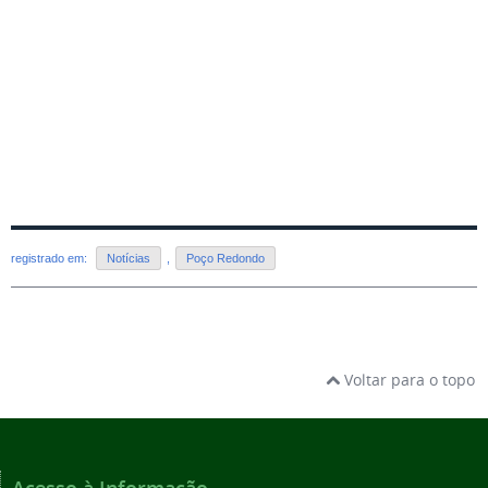
registrado em:
Notícias
,
Poço Redondo
Voltar para o topo