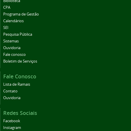
Biblioteca
CPA
Programa de Gestão
Calendários
SEI
Pesquisa Pública
Sistemas
Ouvidoria
Fale conosco
Boletim de Serviços
Fale Conosco
Lista de Ramais
Contato
Ouvidoria
Redes Sociais
Facebook
Instagram