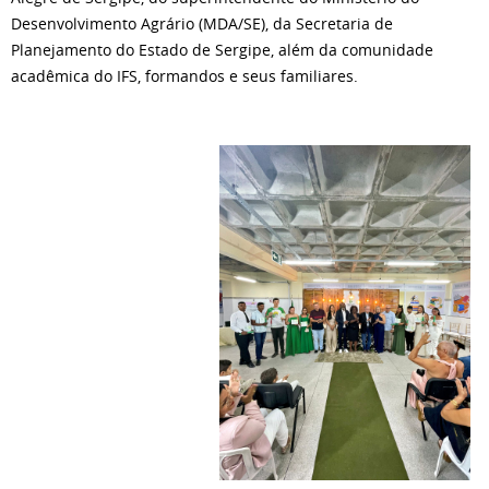
Desenvolvimento Agrário (MDA/SE), da Secretaria de
Planejamento do Estado de Sergipe, além da comunidade
acadêmica do IFS, formandos e seus familiares.