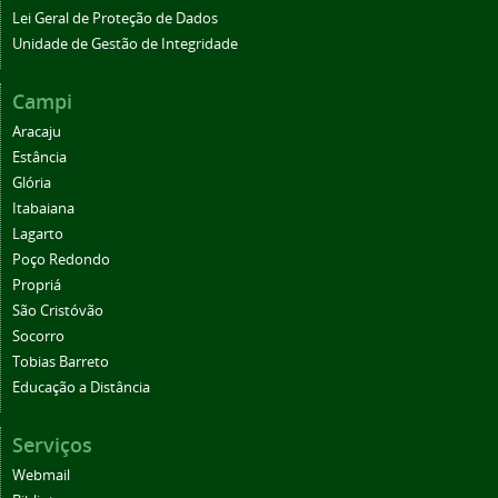
Lei Geral de Proteção de Dados
Unidade de Gestão de Integridade
Campi
Aracaju
Estância
Glória
Itabaiana
Lagarto
Poço Redondo
Propriá
São Cristóvão
Socorro
Tobias Barreto
Educação a Distância
Serviços
Webmail