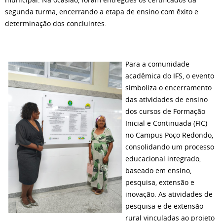
segunda turma, encerrando a etapa de ensino com êxito e
determinação dos concluintes.
Para a comunidade
acadêmica do IFS, o evento
simboliza o encerramento
das atividades de ensino
dos cursos de Formação
Inicial e Continuada (FIC)
no Campus Poço Redondo,
consolidando um processo
educacional integrado,
baseado em ensino,
pesquisa, extensão e
inovação. As atividades de
pesquisa e de extensão
rural vinculadas ao projeto