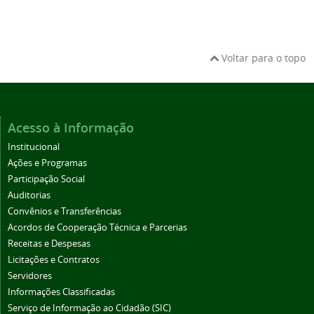
Voltar para o topo
Acesso à Informação
Institucional
Ações e Programas
Participação Social
Auditorias
Convênios e Transferências
Acordos de Cooperação Técnica e Parcerias
Receitas e Despesas
Licitações e Contratos
Servidores
Informações Classificadas
Serviço de Informação ao Cidadão (SIC)