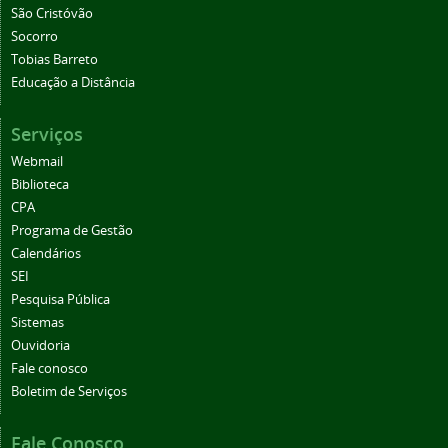
São Cristóvão
Socorro
Tobias Barreto
Educação a Distância
Serviços
Webmail
Biblioteca
CPA
Programa de Gestão
Calendários
SEI
Pesquisa Pública
Sistemas
Ouvidoria
Fale conosco
Boletim de Serviços
Fale Conosco