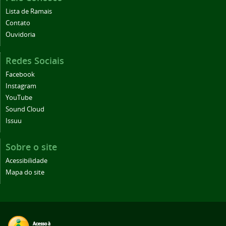
Lista de Ramais
Contato
Ouvidoria
Redes Sociais
Facebook
Instagram
YouTube
Sound Cloud
Issuu
Sobre o site
Acessibilidade
Mapa do site