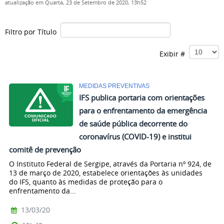
atualização em Quarta, 23 de Setembro de 2020, 13h52
Filtro por Título
Exibir #
MEDIDAS PREVENTIVAS
IFS publica portaria com orientações
para o enfrentamento da emergência
de saúde pública decorrente do
coronavírus (COVID-19) e institui
comitê de prevenção
O Instituto Federal de Sergipe, através da Portaria nº 924, de
13 de março de 2020, estabelece orientações às unidades
do IFS, quanto às medidas de proteção para o
enfrentamento da...
13/03/20