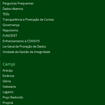
Perguntas Frequentes
Dados Abertos
TEDs
Transparência e Prestação de Contas
Governança
Nepotismo
FUNCEFET
Enfrentamento à COVID19
Lei Geral de Proteção de Dados
Unidade de Gestão de Integridade
Campi
Aracaju
Estância
Glória
Itabaiana
Lagarto
Poço Redondo
Propriá