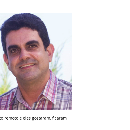
o remoto e eles gostaram, ficaram