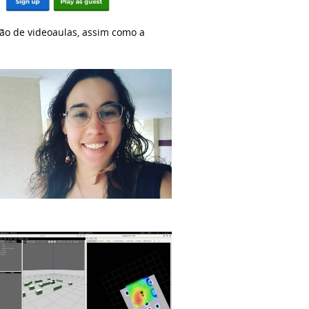
ção de videoaulas, assim como a