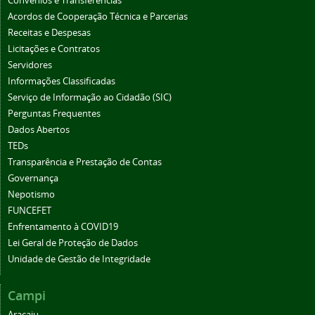
Convênios e Transferências
Acordos de Cooperação Técnica e Parcerias
Receitas e Despesas
Licitações e Contratos
Servidores
Informações Classificadas
Serviço de Informação ao Cidadão (SIC)
Perguntas Frequentes
Dados Abertos
TEDs
Transparência e Prestação de Contas
Governança
Nepotismo
FUNCEFET
Enfrentamento à COVID19
Lei Geral de Proteção de Dados
Unidade de Gestão de Integridade
Campi
Aracaju