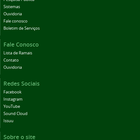
Sistemas
Ouvidoria
Fale conosco
Boletim de Serviços
Fale Conosco
Lista de Ramais
Contato
Ouvidoria
Redes Sociais
Facebook
Instagram
YouTube
Sound Cloud
Issuu
Sobre o site