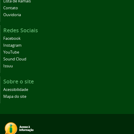
Lista de Ramais
Contato
Ouvidoria
Redes Sociais
Facebook
Instagram
YouTube
Sound Cloud
Issuu
Sobre o site
Acessibilidade
Mapa do site