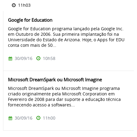
11h03
Google for Education
Google for Education programa lançado pela Google Inc.
em Outubro de 2006. Sua primeira implantação foi na
Universidade do Estado de Arizona. Hoje, o Apps for EDU
conta com mais de 50...
30/09/16
10h58
Microsoft DreamSpark ou Microsoft Imagine
Microsoft DreamSpark ou Microsoft Imagine programa
criado originalmente pela Microsoft Corporation em
Fevereiro de 2008 para dar suporte a educação técnica
fornecendo acesso a softwares...
30/09/16
11h00