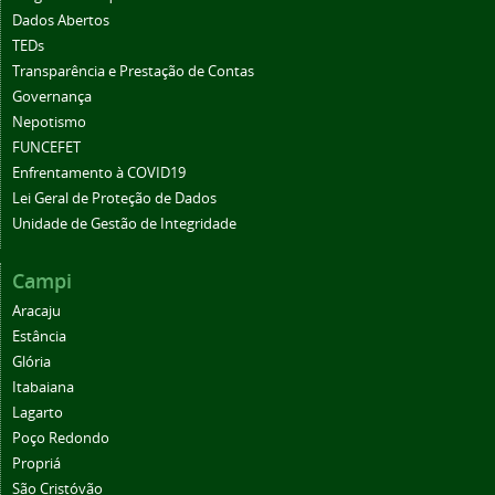
Dados Abertos
TEDs
Transparência e Prestação de Contas
Governança
Nepotismo
FUNCEFET
Enfrentamento à COVID19
Lei Geral de Proteção de Dados
Unidade de Gestão de Integridade
Campi
Aracaju
Estância
Glória
Itabaiana
Lagarto
Poço Redondo
Propriá
São Cristóvão