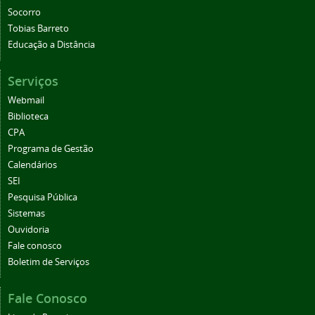
Socorro
Tobias Barreto
Educação a Distância
Serviços
Webmail
Biblioteca
CPA
Programa de Gestão
Calendários
SEI
Pesquisa Pública
Sistemas
Ouvidoria
Fale conosco
Boletim de Serviços
Fale Conosco