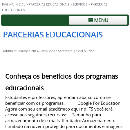
PÁGINA INICIAL
>
PARCERIAS EDUCACIONAIS
>
SERVIÇOS
>
PARCERIAS
EDUCACIONAIS
MENU
PARCERIAS EDUCACIONAIS
Última atualização em Quarta, 20 de Setembro de 2017, 16h21
Conheça os benefícios dos programas
educacionais
Estudantes e professores, aprendam abaixo como se
beneficiar com os programas: Google For Education
Agora com seu email acadêmico aqui no IFS você terá
acesso aos seguintes recursos: Tamanho para
armazenamento de e-mails Ilimitado; Armazenamento
Ilimitado na nuvem protegido para documentos e imagens