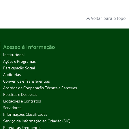
Voltar para o topo
Acesso à Informação
Institucional
Ações e Programas
Participação Social
Auditorias
Convênios e Transferências
Acordos de Cooperação Técnica e Parcerias
Receitas e Despesas
Licitações e Contratos
Servidores
Informações Classificadas
Serviço de Informação ao Cidadão (SIC)
Perguntas Frequentes