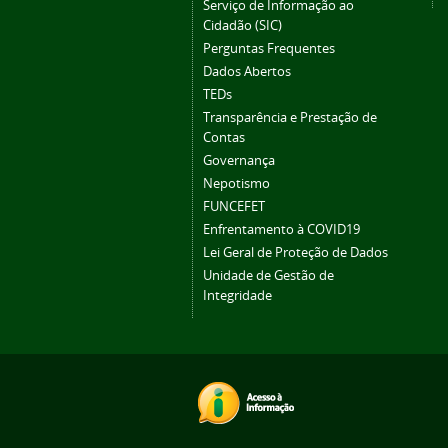
Serviço de Informação ao
Cidadão (SIC)
Perguntas Frequentes
Dados Abertos
TEDs
Transparência e Prestação de
Contas
Governança
Nepotismo
FUNCEFET
Enfrentamento à COVID19
Lei Geral de Proteção de Dados
Unidade de Gestão de
Integridade