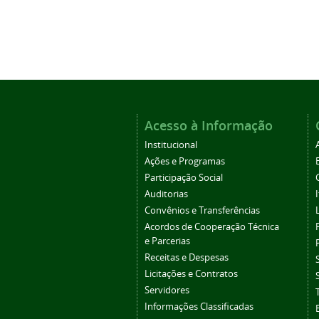
Acesso à Informação
Institucional
Ações e Programas
Participação Social
Auditorias
Convênios e Transferências
Acordos de Cooperação Técnica
e Parcerias
Receitas e Despesas
Licitações e Contratos
Servidores
Informações Classificadas