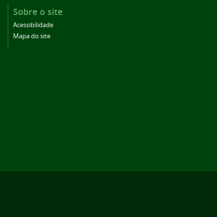
Sobre o site
Acessibilidade
Mapa do site