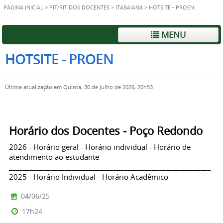
PÁGINA INICIAL
>
PIT/RIT DOS DOCENTES
>
ITABAIANA
>
HOTSITE - PROEN
MENU
HOTSITE - PROEN
Última atualização em Quinta, 30 de Julho de 2026, 20h53
Horário dos Docentes - Poço Redondo
2026 - Horário geral - Horário individual - Horário de
atendimento ao estudante
_____________________________________________________________
2025 - Horário Individual - Horário Acadêmico
04/06/25
17h24