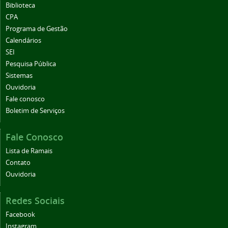
Biblioteca
CPA
Programa de Gestão
Calendários
SEI
Pesquisa Pública
Sistemas
Ouvidoria
Fale conosco
Boletim de Serviços
Fale Conosco
Lista de Ramais
Contato
Ouvidoria
Redes Sociais
Facebook
Instagram