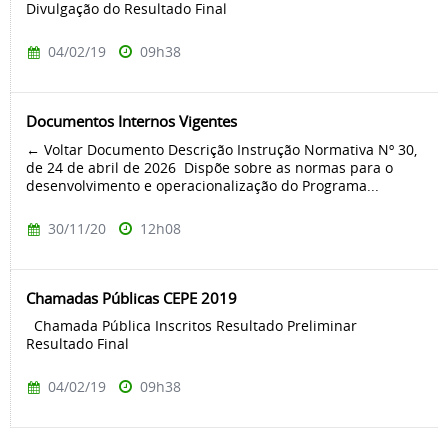
Divulgação do Resultado Final
04/02/19
09h38
Documentos Internos Vigentes
← Voltar Documento Descrição Instrução Normativa Nº 30,
de 24 de abril de 2026 Dispõe sobre as normas para o
desenvolvimento e operacionalização do Programa...
30/11/20
12h08
Chamadas Públicas CEPE 2019
Chamada Pública Inscritos Resultado Preliminar
Resultado Final
04/02/19
09h38