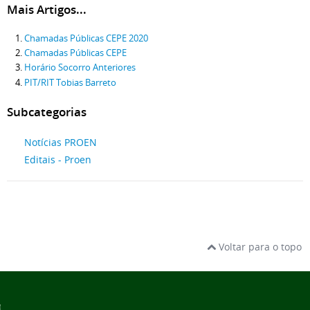
Mais Artigos...
Chamadas Públicas CEPE 2020
Chamadas Públicas CEPE
Horário Socorro Anteriores
PIT/RIT Tobias Barreto
Subcategorias
Notícias PROEN
Editais - Proen
Voltar para o topo