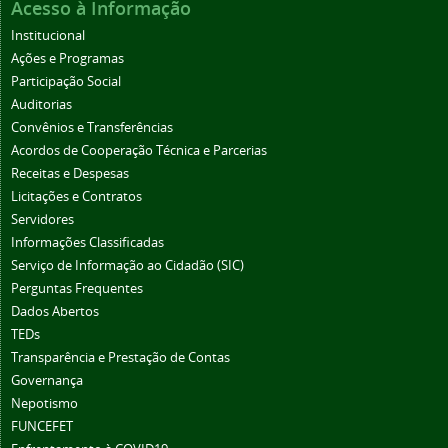
Acesso à Informação
Institucional
Ações e Programas
Participação Social
Auditorias
Convênios e Transferências
Acordos de Cooperação Técnica e Parcerias
Receitas e Despesas
Licitações e Contratos
Servidores
Informações Classificadas
Serviço de Informação ao Cidadão (SIC)
Perguntas Frequentes
Dados Abertos
TEDs
Transparência e Prestação de Contas
Governança
Nepotismo
FUNCEFET