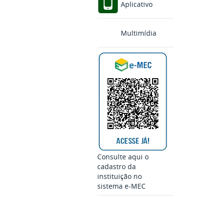
Aplicativo
Multimídia
Consulte aqui o
cadastro da
instituição no
sistema e-MEC