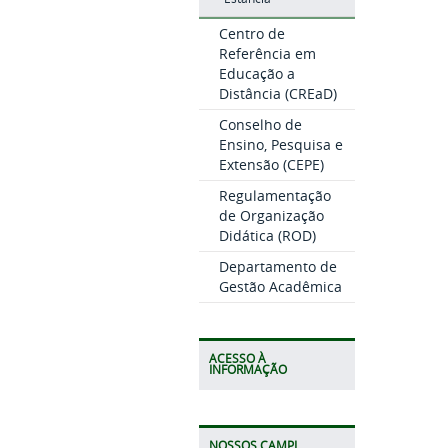
Centro de
Referência em
Educação a
Distância (CREaD)
Conselho de
Ensino, Pesquisa e
Extensão (CEPE)
Regulamentação
de Organização
Didática (ROD)
Departamento de
Gestão Acadêmica
ACESSO À
INFORMAÇÃO
NOSSOS CAMPI