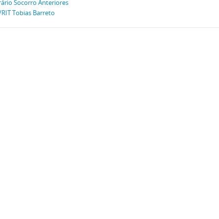
ário Socorro Anteriores
/RIT Tobias Barreto