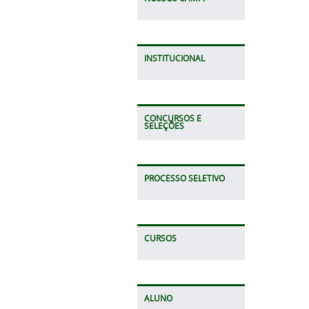
INSTITUCIONAL
CONCURSOS E
SELEÇÕES
PROCESSO SELETIVO
CURSOS
ALUNO