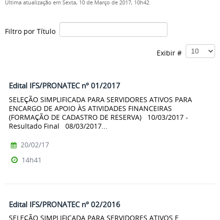
Última atualização em Sexta, 10 de Março de 2017, 10h42
Filtro por Título
Exibir #
Edital IFS/PRONATEC nº 01/2017
SELEÇÃO SIMPLIFICADA PARA SERVIDORES ATIVOS PARA
ENCARGO DE APOIO ÀS ATIVIDADES FINANCEIRAS
(FORMAÇÃO DE CADASTRO DE RESERVA) 10/03/2017 -
Resultado Final 08/03/2017...
20/02/17
14h41
Edital IFS/PRONATEC nº 02/2016
SELEÇÃO SIMPLIFICADA PARA SERVIDORES ATIVOS E