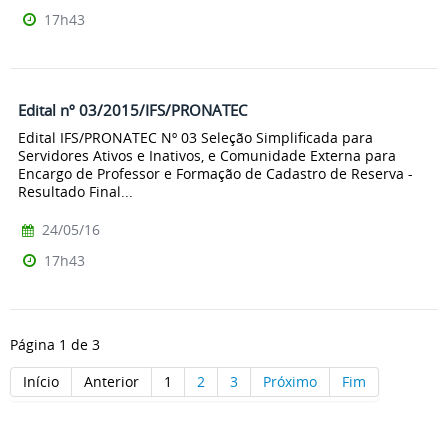
17h43
Edital nº 03/2015/IFS/PRONATEC
Edital IFS/PRONATEC Nº 03 Seleção Simplificada para
Servidores Ativos e Inativos, e Comunidade Externa para
Encargo de Professor e Formação de Cadastro de Reserva -
Resultado Final...
24/05/16
17h43
Página 1 de 3
Início
Anterior
1
2
3
Próximo
Fim