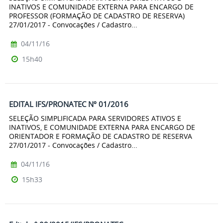
INATIVOS E COMUNIDADE EXTERNA PARA ENCARGO DE
PROFESSOR (FORMAÇÃO DE CADASTRO DE RESERVA)
27/01/2017 - Convocações / Cadastro...
04/11/16
15h40
EDITAL IFS/PRONATEC Nº 01/2016
SELEÇÃO SIMPLIFICADA PARA SERVIDORES ATIVOS E
INATIVOS, E COMUNIDADE EXTERNA PARA ENCARGO DE
ORIENTADOR E FORMAÇÃO DE CADASTRO DE RESERVA
27/01/2017 - Convocações / Cadastro...
04/11/16
15h33