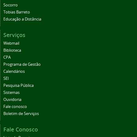
Socorro
Tobias Barreto
Educação a Distância
Serviços
Webmail
Biblioteca
CPA
Programa de Gestão
Calendários
SEI
Pesquisa Pública
Sistemas
Ouvidoria
Fale conosco
Boletim de Serviços
Fale Conosco