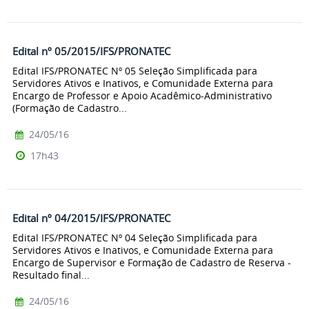
Edital nº 05/2015/IFS/PRONATEC
Edital IFS/PRONATEC Nº 05 Seleção Simplificada para
Servidores Ativos e Inativos, e Comunidade Externa para
Encargo de Professor e Apoio Acadêmico-Administrativo
(Formação de Cadastro...
24/05/16
17h43
Edital nº 04/2015/IFS/PRONATEC
Edital IFS/PRONATEC Nº 04 Seleção Simplificada para
Servidores Ativos e Inativos, e Comunidade Externa para
Encargo de Supervisor e Formação de Cadastro de Reserva -
Resultado final...
24/05/16