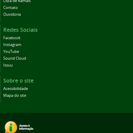
Lista de Ramais
Contato
Ouvidoria
Redes Sociais
Facebook
Instagram
YouTube
Sound Cloud
Issuu
Sobre o site
Acessibilidade
Mapa do site