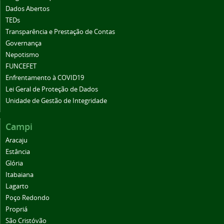
Dados Abertos
TEDs
Transparência e Prestação de Contas
Governança
Nepotismo
FUNCEFET
Enfrentamento à COVID19
Lei Geral de Proteção de Dados
Unidade de Gestão de Integridade
Campi
Aracaju
Estância
Glória
Itabaiana
Lagarto
Poço Redondo
Propriá
São Cristóvão