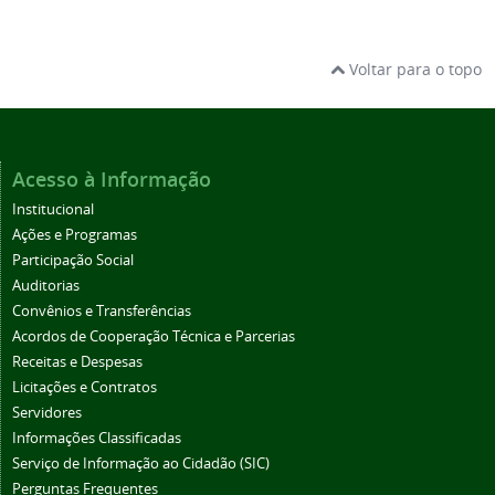
Voltar para o topo
Acesso à Informação
Institucional
Ações e Programas
Participação Social
Auditorias
Convênios e Transferências
Acordos de Cooperação Técnica e Parcerias
Receitas e Despesas
Licitações e Contratos
Servidores
Informações Classificadas
Serviço de Informação ao Cidadão (SIC)
Perguntas Frequentes