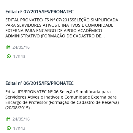
Edital nº 07/2015/IFS/PRONATEC
EDITAL PRONATEC/IFS Nº 07/2015SELEÇÃO SIMPLIFICADA
PARA SERVIDORES ATIVOS E INATIVOS E COMUNIDADE
EXTERNA PARA ENCARGO DE APOIO ACADÊMICO-
ADMINISTRATIVO (FORMAÇÃO DE CADASTRO DE...
24/05/16
17h43
Edital nº 06/2015/IFS/PRONATEC
Edital IFS/PRONATEC Nº 06 Seleção Simplificada para
Servidores Ativos e Inativos e Comunidade Externa para
Encargo de Professor (Formação de Cadastro de Reserva) -
(20/08/2015) -...
24/05/16
17h43