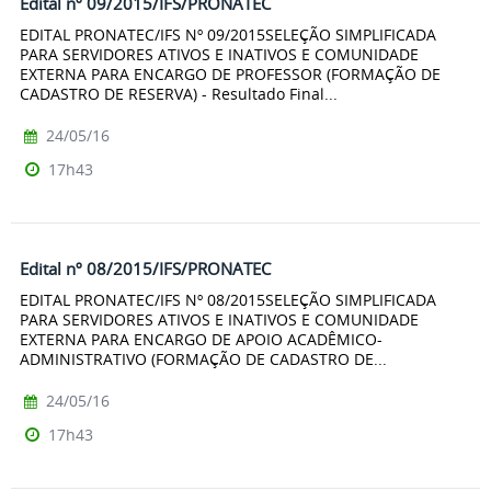
Edital nº 09/2015/IFS/PRONATEC
EDITAL PRONATEC/IFS Nº 09/2015SELEÇÃO SIMPLIFICADA
PARA SERVIDORES ATIVOS E INATIVOS E COMUNIDADE
EXTERNA PARA ENCARGO DE PROFESSOR (FORMAÇÃO DE
CADASTRO DE RESERVA) - Resultado Final...
24/05/16
17h43
Edital nº 08/2015/IFS/PRONATEC
EDITAL PRONATEC/IFS Nº 08/2015SELEÇÃO SIMPLIFICADA
PARA SERVIDORES ATIVOS E INATIVOS E COMUNIDADE
EXTERNA PARA ENCARGO DE APOIO ACADÊMICO-
ADMINISTRATIVO (FORMAÇÃO DE CADASTRO DE...
24/05/16
17h43