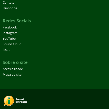
Contato
Ouvidoria
Redes Sociais
Facebook
Instagram
YouTube
Sound Cloud
Issuu
Sobre o site
Acessibilidade
Mapa do site