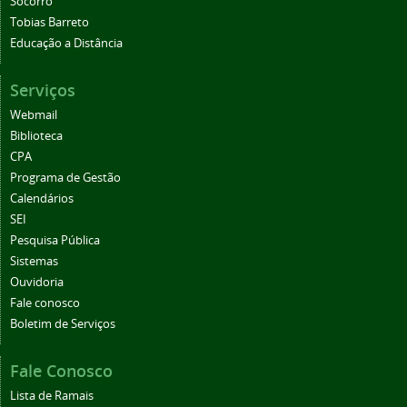
Socorro
Tobias Barreto
Educação a Distância
Serviços
Webmail
Biblioteca
CPA
Programa de Gestão
Calendários
SEI
Pesquisa Pública
Sistemas
Ouvidoria
Fale conosco
Boletim de Serviços
Fale Conosco
Lista de Ramais