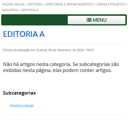
PÁGINA INICIAL
>
REITORIA
>
DIRETORIAS E DEPARTAMENTOS
>
OBRAS E PROJETOS
>
ASSUNTOS
>
EDITORIA A
MENU
EDITORIA A
Última atualização em Quarta, 04 de Setembro de 2024, 10h51
Não há artigos nesta categoria. Se subcategorias são
exibidas nesta página, elas podem conter artigos.
Subcategorias
Institucional