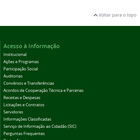
Voltar para o topo
Acesso à Informação
Institucional
Ações e Programas
Participação Social
Auditorias
Convênios e Transferências
Acordos de Cooperação Técnica e Parcerias
Receitas e Despesas
Licitações e Contratos
Servidores
Informações Classificadas
Serviço de Informação ao Cidadão (SIC)
Perguntas Frequentes