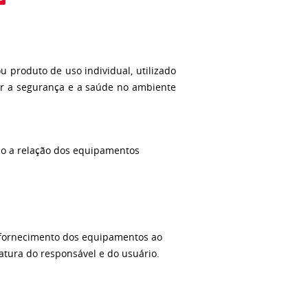
u produto de uso individual, utilizado
ar a segurança e a saúde no ambiente
ndo a relação dos equipamentos
o fornecimento dos equipamentos ao
atura do responsável e do usuário.