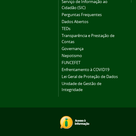
Serviço de Informação ao
Cidadão (SIC)
Perguntas Frequentes
Dados Abertos
TEDs
Transparência e Prestação de
Contas
Governança
Nepotismo
FUNCEFET
Enfrentamento à COVID19
Lei Geral de Proteção de Dados
Unidade de Gestão de
Integridade