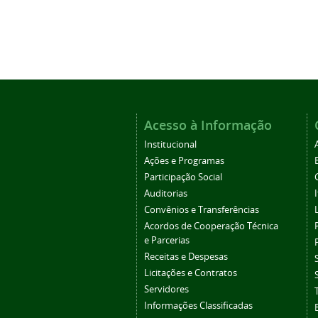
Acesso à Informação
Institucional
Ações e Programas
Participação Social
Auditorias
Convênios e Transferências
Acordos de Cooperação Técnica
e Parcerias
Receitas e Despesas
Licitações e Contratos
Servidores
Informações Classificadas