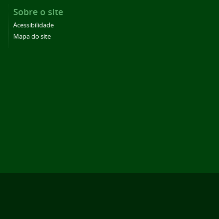
Sobre o site
Acessibilidade
Mapa do site