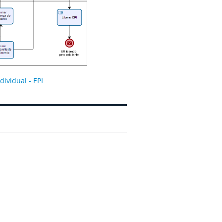
ividual - EPI