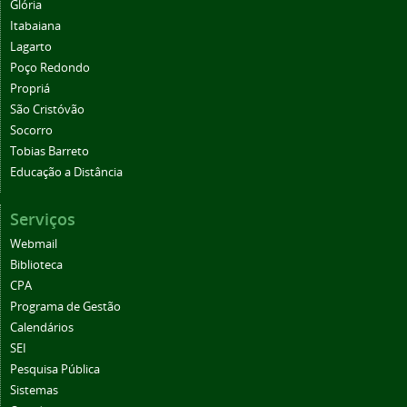
Glória
Itabaiana
Lagarto
Poço Redondo
Propriá
São Cristóvão
Socorro
Tobias Barreto
Educação a Distância
Serviços
Webmail
Biblioteca
CPA
Programa de Gestão
Calendários
SEI
Pesquisa Pública
Sistemas