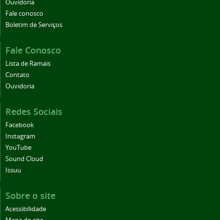
Ouvidoria
Fale conosco
Boletim de Serviços
Fale Conosco
Lista de Ramais
Contato
Ouvidoria
Redes Sociais
Facebook
Instagram
YouTube
Sound Cloud
Issuu
Sobre o site
Acessibilidade