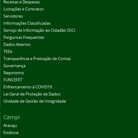
Receitas e Despesas
Licitações e Contratos
Servidores
Informações Classificadas
Serviço de Informação ao Cidadão (SIC)
Perguntas Frequentes
Dados Abertos
TEDs
Transparência e Prestação de Contas
Governança
Nepotismo
FUNCEFET
Enfrentamento à COVID19
Lei Geral de Proteção de Dados
Unidade de Gestão de Integridade
Campi
Aracaju
Estância