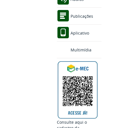
Publicações
Aplicativo
Multimídia
Consulte aqui o
cadastro da