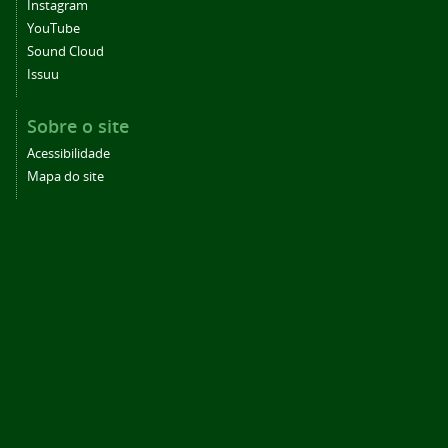
Instagram
YouTube
Sound Cloud
Issuu
Sobre o site
Acessibilidade
Mapa do site