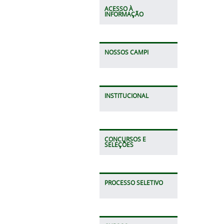
ACESSO À
INFORMAÇÃO
NOSSOS CAMPI
INSTITUCIONAL
CONCURSOS E
SELEÇÕES
PROCESSO SELETIVO