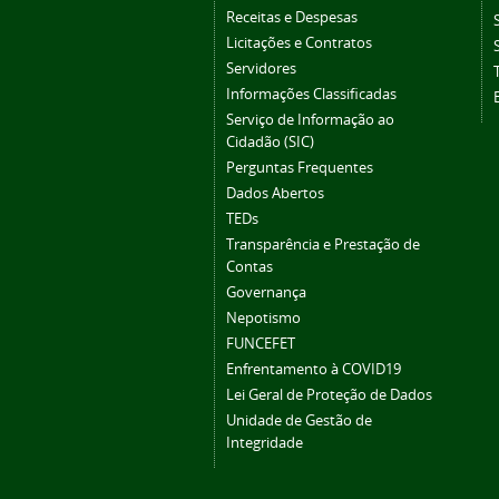
Receitas e Despesas
Licitações e Contratos
Servidores
Informações Classificadas
Serviço de Informação ao
Cidadão (SIC)
Perguntas Frequentes
Dados Abertos
TEDs
Transparência e Prestação de
Contas
Governança
Nepotismo
FUNCEFET
Enfrentamento à COVID19
Lei Geral de Proteção de Dados
Unidade de Gestão de
Integridade