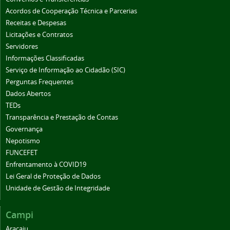
Acordos de Cooperação Técnica e Parcerias
Receitas e Despesas
Licitações e Contratos
Servidores
Informações Classificadas
Serviço de Informação ao Cidadão (SIC)
Perguntas Frequentes
Dados Abertos
TEDs
Transparência e Prestação de Contas
Governança
Nepotismo
FUNCEFET
Enfrentamento à COVID19
Lei Geral de Proteção de Dados
Unidade de Gestão de Integridade
Campi
Aracaju