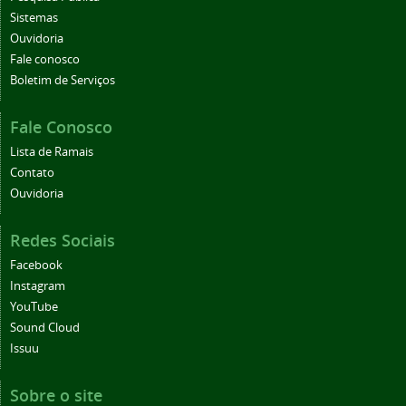
Sistemas
Ouvidoria
Fale conosco
Boletim de Serviços
Fale Conosco
Lista de Ramais
Contato
Ouvidoria
Redes Sociais
Facebook
Instagram
YouTube
Sound Cloud
Issuu
Sobre o site