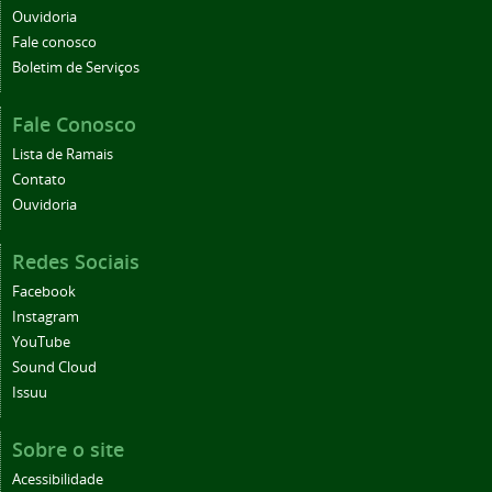
Ouvidoria
Fale conosco
Boletim de Serviços
Fale Conosco
Lista de Ramais
Contato
Ouvidoria
Redes Sociais
Facebook
Instagram
YouTube
Sound Cloud
Issuu
Sobre o site
Acessibilidade