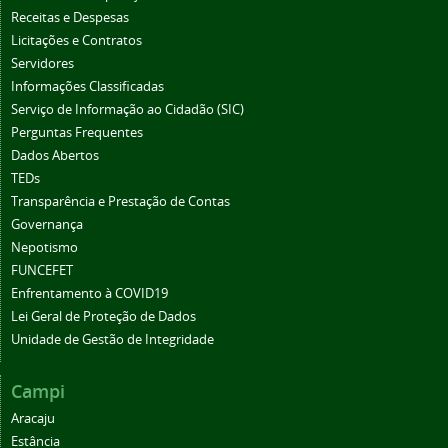
Receitas e Despesas
Licitações e Contratos
Servidores
Informações Classificadas
Serviço de Informação ao Cidadão (SIC)
Perguntas Frequentes
Dados Abertos
TEDs
Transparência e Prestação de Contas
Governança
Nepotismo
FUNCEFET
Enfrentamento à COVID19
Lei Geral de Proteção de Dados
Unidade de Gestão de Integridade
Campi
Aracaju
Estância