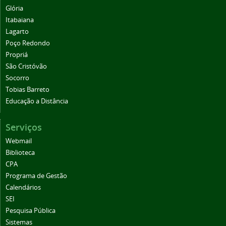
Glória
Itabaiana
Lagarto
Poço Redondo
Propriá
São Cristóvão
Socorro
Tobias Barreto
Educação a Distância
Serviços
Webmail
Biblioteca
CPA
Programa de Gestão
Calendários
SEI
Pesquisa Pública
Sistemas