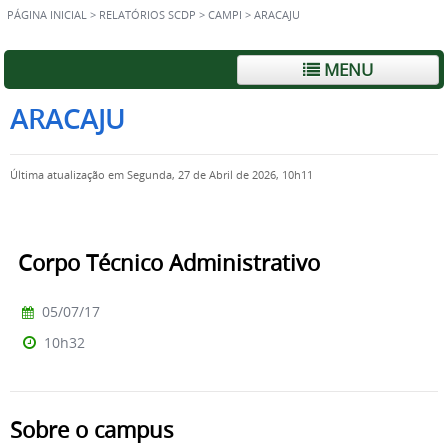
PÁGINA INICIAL
>
RELATÓRIOS SCDP
>
CAMPI
>
ARACAJU
MENU
ARACAJU
Última atualização em Segunda, 27 de Abril de 2026, 10h11
Corpo Técnico Administrativo
05/07/17
10h32
Sobre o campus