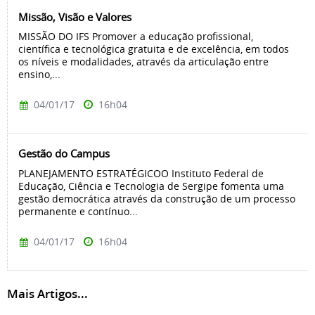
Missão, Visão e Valores
MISSÃO DO IFS Promover a educação profissional,
científica e tecnológica gratuita e de excelência, em todos
os níveis e modalidades, através da articulação entre
ensino,...
04/01/17
16h04
Gestão do Campus
PLANEJAMENTO ESTRATÉGICOO Instituto Federal de
Educação, Ciência e Tecnologia de Sergipe fomenta uma
gestão democrática através da construção de um processo
permanente e contínuo...
04/01/17
16h04
Mais Artigos...