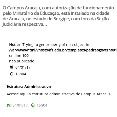
O Campus Aracaju, com autorização de funcionamento
pelo Ministério da Educação, está instalado na cidade
de Aracaju, no estado de Sergipe, com foro da Seção
Judiciária respectiva...
Notice
: Trying to get property of non-object in
/var/www/html/vhosts/ifs.edu.br/templates/padraogoverno01
on line
100
não publicado
04/01/17
16h04
Estrutura Administrativa
Acesse aqui a estrutura administrativa do Campus Aracaju
04/01/17
16h04