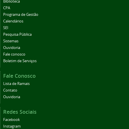
Biblioteca
CPA
Programa de Gestão
Calendários
SEI
Pesquisa Pública
Sistemas
Ouvidoria
Fale conosco
Boletim de Serviços
Fale Conosco
Lista de Ramais
Contato
Ouvidoria
Redes Sociais
Facebook
Instagram