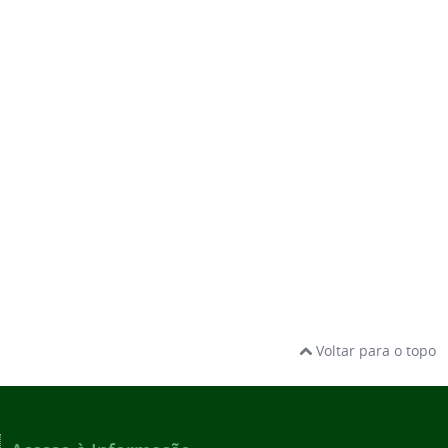
Voltar para o topo