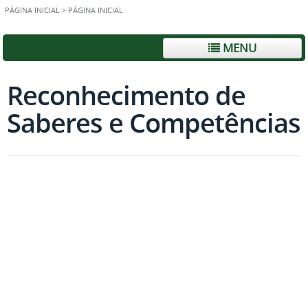
PÁGINA INICIAL
>
PÁGINA INICIAL
MENU
Reconhecimento de
Saberes e Competências