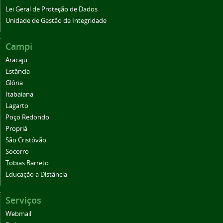
Lei Geral de Proteção de Dados
Unidade de Gestão de Integridade
Campi
Aracaju
Estância
Glória
Itabaiana
Lagarto
Poço Redondo
Propriá
São Cristóvão
Socorro
Tobias Barreto
Educação a Distância
Serviços
Webmail