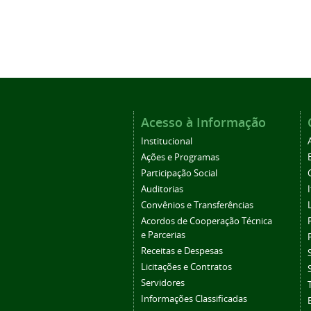
Acesso à Informação
Institucional
Ações e Programas
Participação Social
Auditorias
Convênios e Transferências
Acordos de Cooperação Técnica
e Parcerias
Receitas e Despesas
Licitações e Contratos
Servidores
Informações Classificadas