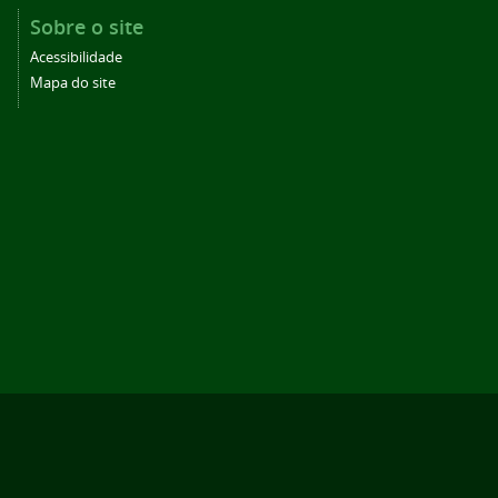
Sobre o site
Acessibilidade
Mapa do site