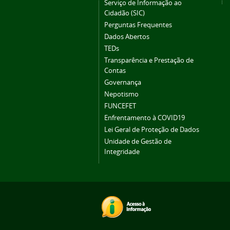
Serviço de Informação ao
Cidadão (SIC)
Perguntas Frequentes
Dados Abertos
TEDs
Transparência e Prestação de
Contas
Governança
Nepotismo
FUNCEFET
Enfrentamento à COVID19
Lei Geral de Proteção de Dados
Unidade de Gestão de
Integridade