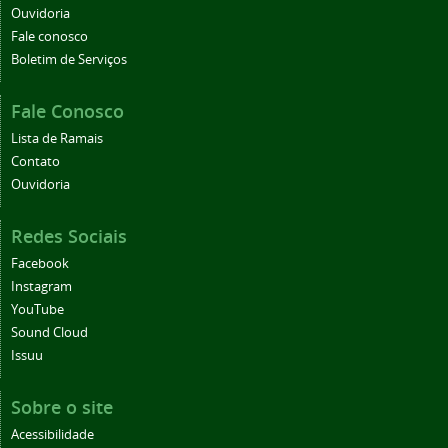
Ouvidoria
Fale conosco
Boletim de Serviços
Fale Conosco
Lista de Ramais
Contato
Ouvidoria
Redes Sociais
Facebook
Instagram
YouTube
Sound Cloud
Issuu
Sobre o site
Acessibilidade