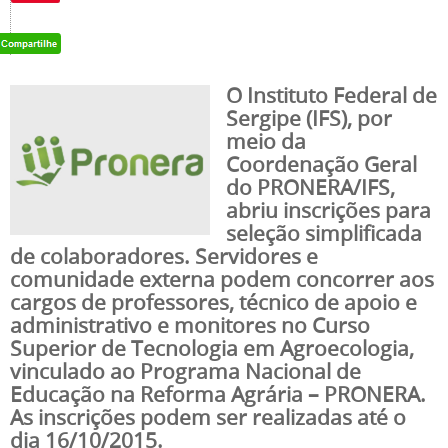
O Instituto Federal de
Sergipe (IFS), por
meio da
Coordenação Geral
do PRONERA/IFS,
abriu inscrições para
seleção simplificada
de colaboradores. Servidores e
comunidade externa podem concorrer aos
cargos de professores, técnico de apoio e
administrativo e monitores no Curso
Superior de Tecnologia em Agroecologia,
vinculado ao Programa Nacional de
Educação na Reforma Agrária – PRONERA.
As inscrições podem ser realizadas até o
dia 16/10/2015.