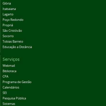
Glória
Itabaiana
Lagarto
Poço Redondo
Propriá
São Cristóvão
Socorro
Tobias Barreto
Educação a Distância
Serviços
Webmail
Biblioteca
CPA
Programa de Gestão
Calendários
SEI
Pesquisa Pública
Sistemas