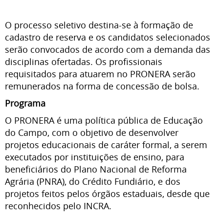
O processo seletivo destina-se à formação de
cadastro de reserva e os candidatos selecionados
serão convocados de acordo com a demanda das
disciplinas ofertadas. Os profissionais
requisitados para atuarem no PRONERA serão
remunerados na forma de concessão de bolsa.
Programa
O PRONERA é uma política pública de Educação
do Campo, com o objetivo de desenvolver
projetos educacionais de caráter formal, a serem
executados por instituições de ensino, para
beneficiários do Plano Nacional de Reforma
Agrária (PNRA), do Crédito Fundiário, e dos
projetos feitos pelos órgãos estaduais, desde que
reconhecidos pelo INCRA.