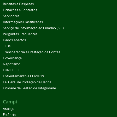
Receitas e Despesas
Licitações e Contratos
Servidores
Informações Classificadas
Serviço de Informação ao Cidadão (SIC)
Perguntas Frequentes
Dados Abertos
TEDs
Transparência e Prestação de Contas
Governança
Nepotismo
FUNCEFET
Enfrentamento à COVID19
Lei Geral de Proteção de Dados
Unidade de Gestão de Integridade
Campi
Aracaju
Estância