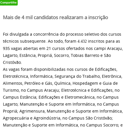
Mais de 4 mil candidatos realizaram a inscrição
Foi divulgada a concorrência do processo seletivo dos cursos
técnicos subsequente. Ao todo, foram
inscritos para as
4.432
935 vagas abertas em 21 cursos ofertados nos campi Aracaju,
Lagarto, Estância, Propriá, Socorro, Tobias Barreto e São
Cristóvão.
As vagas foram disponibilizadas nos cursos de Edificações,
Eletrotécnica, Informática, Segurança do Trabalho, Eletrônica,
Alimentos, Petróleo e Gás, Química, Hospedagem e Guia de
Turismo, no Campus Aracaju; Eletrotécnica e Edificações, no
Campus Estância; Edificações e Eletromecânica, no Campus
Lagarto; Manutenção e Suporte em Informática, no Campus
Propriá; Agrimensura, Manutenção e Suporte em Informática,
Agropecuária e Agroindústria, no Campus São Cristóvão;
Manutenção e Suporte em Informática, no Campus Socorro; e