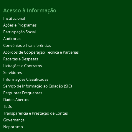
Acesso à Informação
Institucional
Ações e Programas
Participação Social
Auditorias
Convênios e Transferências
Acordos de Cooperação Técnica e Parcerias
Receitas e Despesas
Licitações e Contratos
Servidores
Informações Classificadas
Serviço de Informação ao Cidadão (SIC)
Perguntas Frequentes
Dados Abertos
TEDs
Transparência e Prestação de Contas
Governança
Nepotismo