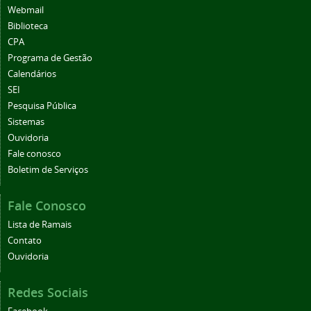
Webmail
Biblioteca
CPA
Programa de Gestão
Calendários
SEI
Pesquisa Pública
Sistemas
Ouvidoria
Fale conosco
Boletim de Serviços
Fale Conosco
Lista de Ramais
Contato
Ouvidoria
Redes Sociais