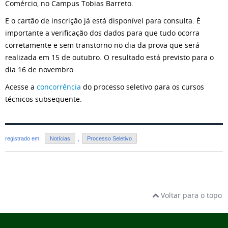
Comércio, no Campus Tobias Barreto.
E o cartão de inscrição já está disponível para consulta. É
importante a verificação dos dados para que tudo ocorra
corretamente e sem transtorno no dia da prova que será
realizada em 15 de outubro. O resultado está previsto para o
dia 16 de novembro.
Acesse a
concorrência
do processo seletivo para os cursos
técnicos subsequente.
registrado em:
Notícias
,
Processo Seletivo
Voltar para o topo