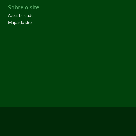
Sobre o site
Acessibilidade
Mapa do site