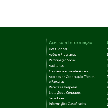
Acesso à Informação
Institucional
Ações e Programas
Participação Social
Auditorias
Convênios e Transferências
Acordos de Cooperação Técnica
e Parcerias
Receitas e Despesas
Licitações e Contratos
Servidores
Informações Classificadas