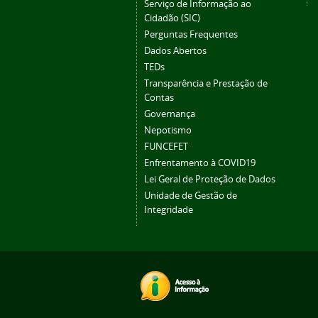
Serviço de Informação ao
Cidadão (SIC)
Perguntas Frequentes
Dados Abertos
TEDs
Transparência e Prestação de
Contas
Governança
Nepotismo
FUNCEFET
Enfrentamento à COVID19
Lei Geral de Proteção de Dados
Unidade de Gestão de
Integridade