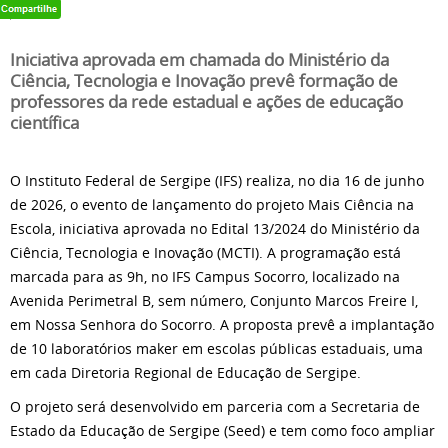
Iniciativa aprovada em chamada do Ministério da
Ciência, Tecnologia e Inovação prevê formação de
professores da rede estadual e ações de educação
científica
O Instituto Federal de Sergipe (IFS) realiza, no dia 16 de junho
de 2026, o evento de lançamento do projeto Mais Ciência na
Escola, iniciativa aprovada no Edital 13/2024 do Ministério da
Ciência, Tecnologia e Inovação (MCTI). A programação está
marcada para as 9h, no IFS Campus Socorro, localizado na
Avenida Perimetral B, sem número, Conjunto Marcos Freire I,
em Nossa Senhora do Socorro. A proposta prevê a implantação
de 10 laboratórios maker em escolas públicas estaduais, uma
em cada Diretoria Regional de Educação de Sergipe.
O projeto será desenvolvido em parceria com a Secretaria de
Estado da Educação de Sergipe (Seed) e tem como foco ampliar