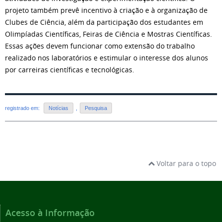
projeto também prevê incentivo à criação e à organização de
Clubes de Ciência, além da participação dos estudantes em
Olimpíadas Científicas, Feiras de Ciência e Mostras Científicas.
Essas ações devem funcionar como extensão do trabalho
realizado nos laboratórios e estimular o interesse dos alunos
por carreiras científicas e tecnológicas.
registrado em:
Notícias
,
Pesquisa
Voltar para o topo
Acesso à Informação