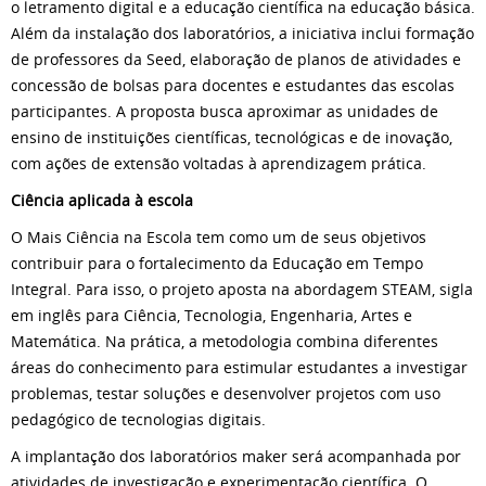
o letramento digital e a educação científica na educação básica.
Além da instalação dos laboratórios, a iniciativa inclui formação
de professores da Seed, elaboração de planos de atividades e
concessão de bolsas para docentes e estudantes das escolas
participantes. A proposta busca aproximar as unidades de
ensino de instituições científicas, tecnológicas e de inovação,
com ações de extensão voltadas à aprendizagem prática.
Ciência aplicada à escola
O Mais Ciência na Escola tem como um de seus objetivos
contribuir para o fortalecimento da Educação em Tempo
Integral. Para isso, o projeto aposta na abordagem STEAM, sigla
em inglês para Ciência, Tecnologia, Engenharia, Artes e
Matemática. Na prática, a metodologia combina diferentes
áreas do conhecimento para estimular estudantes a investigar
problemas, testar soluções e desenvolver projetos com uso
pedagógico de tecnologias digitais.
A implantação dos laboratórios maker será acompanhada por
atividades de investigação e experimentação científica. O