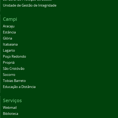
Unidade de Gestão de Integridade
Campi
Aracaju
Estância
Glória
Itabaiana
Lagarto
Poço Redondo
Propriá
São Cristóvão
Socorro
Tobias Barreto
Educação a Distância
Serviços
Webmail
Biblioteca