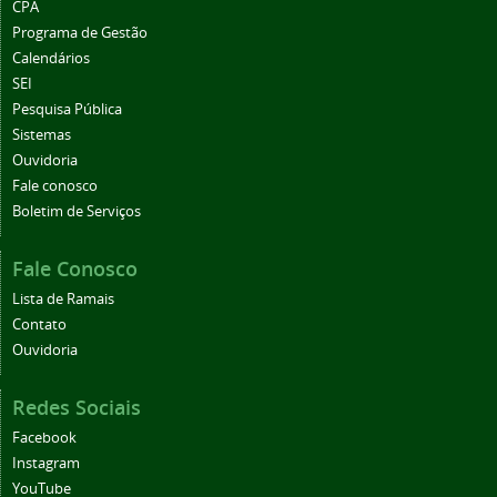
CPA
Programa de Gestão
Calendários
SEI
Pesquisa Pública
Sistemas
Ouvidoria
Fale conosco
Boletim de Serviços
Fale Conosco
Lista de Ramais
Contato
Ouvidoria
Redes Sociais
Facebook
Instagram
YouTube