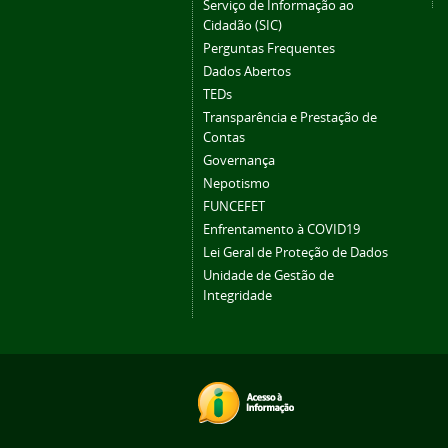
Serviço de Informação ao
Cidadão (SIC)
Perguntas Frequentes
Dados Abertos
TEDs
Transparência e Prestação de
Contas
Governança
Nepotismo
FUNCEFET
Enfrentamento à COVID19
Lei Geral de Proteção de Dados
Unidade de Gestão de
Integridade