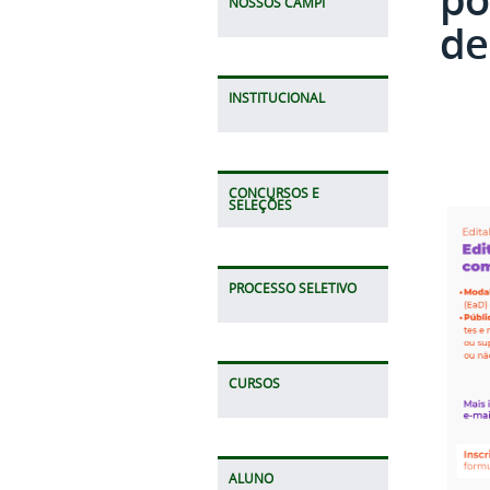
NOSSOS CAMPI
de
INSTITUCIONAL
CONCURSOS E
SELEÇÕES
PROCESSO SELETIVO
CURSOS
ALUNO