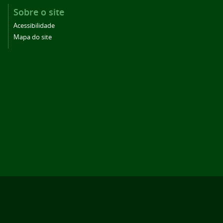
Sobre o site
Acessibilidade
Mapa do site