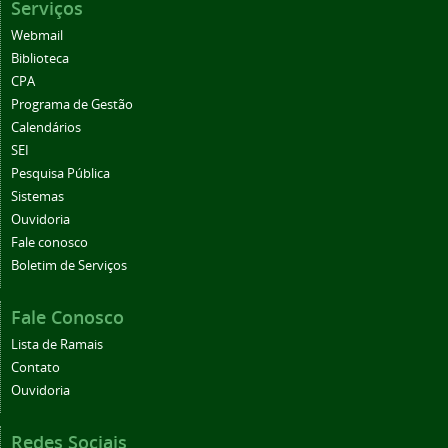
Serviços
Webmail
Biblioteca
CPA
Programa de Gestão
Calendários
SEI
Pesquisa Pública
Sistemas
Ouvidoria
Fale conosco
Boletim de Serviços
Fale Conosco
Lista de Ramais
Contato
Ouvidoria
Redes Sociais