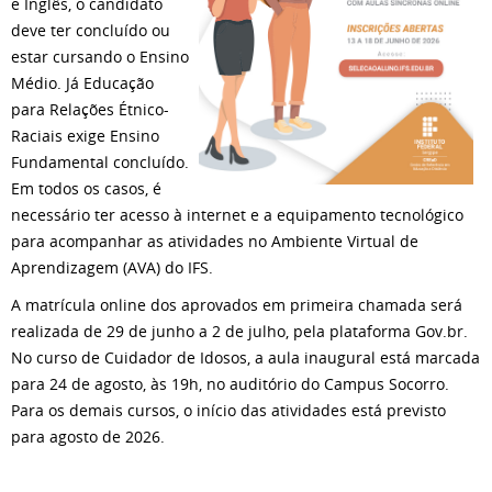
e Inglês, o candidato
deve ter concluído ou
estar cursando o Ensino
Médio. Já Educação
para Relações Étnico-
Raciais exige Ensino
Fundamental concluído.
Em todos os casos, é
necessário ter acesso à internet e a equipamento tecnológico
para acompanhar as atividades no Ambiente Virtual de
Aprendizagem (AVA) do IFS.
A matrícula online dos aprovados em primeira chamada será
realizada de 29 de junho a 2 de julho, pela plataforma Gov.br.
No curso de Cuidador de Idosos, a aula inaugural está marcada
para 24 de agosto, às 19h, no auditório do Campus Socorro.
Para os demais cursos, o início das atividades está previsto
para agosto de 2026.