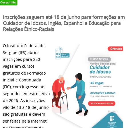
Inscrições seguem até 18 de junho para formações em
Cuidador de Idosos, Inglês, Espanhol e Educação para
Relações Étnico-Raciais
O Instituto Federal de
Sergipe (IFS) abriu
inscrições para 250
vagas em cursos
gratuitos de Formação
Inicial e Continuada
(FIC), com ingresso no
segundo semestre letivo
de 2026. As inscrições
vão de 13 a 18 de junho,
são gratuitas e devem
ser feitas pela internet,
no Sistema Gestor de