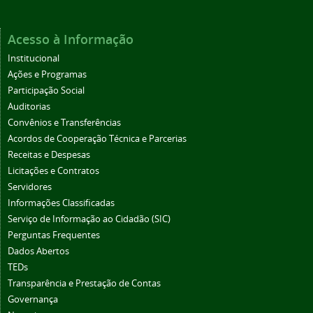
Acesso à Informação
Institucional
Ações e Programas
Participação Social
Auditorias
Convênios e Transferências
Acordos de Cooperação Técnica e Parcerias
Receitas e Despesas
Licitações e Contratos
Servidores
Informações Classificadas
Serviço de Informação ao Cidadão (SIC)
Perguntas Frequentes
Dados Abertos
TEDs
Transparência e Prestação de Contas
Governança