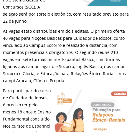
Concursos (SGC). A
seleção será por sorteio eletrônico, com resultado previsto para
22 de junho.
As vagas estão distribuídas em dois editais. O primeiro oferta
40 vagas para Noções Básicas para Cuidador de Idosos, curso
vinculado ao Campus Socorro e realizado a distância, com
momentos presenciais obrigatórios. O segundo reúne 210
vagas em sete turmas online: Espanhol Básico, com turmas
ligadas aos campi Lagarto e Socorro; Inglês Básico, nos campi
Socorro e Glória; e Educação para Relações Étnico-Raciais, nos
campi Aracaju, Glória e Propriá.
Para participar do curso
de Cuidador de Idosos,
é preciso ter pelo
menos 18 anos e Ensino
Fundamental concluído.
Nos cursos de Espanhol