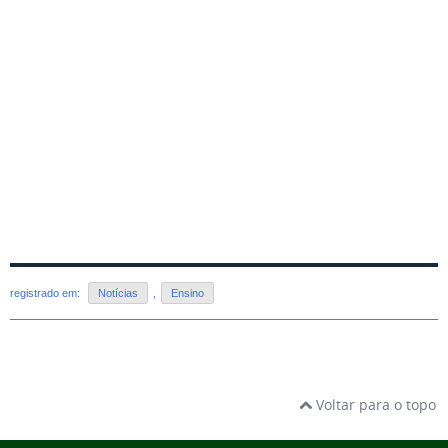
registrado em:
Notícias
,
Ensino
Voltar para o topo