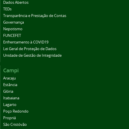
Dados Abertos
TEDs
Transparência e Prestação de Contas
Governança
Nepotismo
FUNCEFET
Enfrentamento à COVID19
Lei Geral de Proteção de Dados
Unidade de Gestão de Integridade
Campi
Aracaju
Estância
Glória
Itabaiana
Lagarto
Poço Redondo
Propriá
São Cristóvão