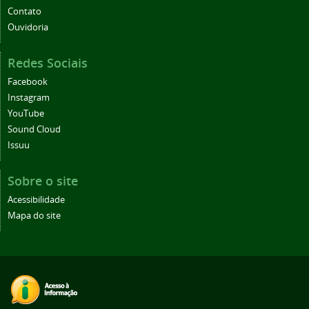
Contato
Ouvidoria
Redes Sociais
Facebook
Instagram
YouTube
Sound Cloud
Issuu
Sobre o site
Acessibilidade
Mapa do site