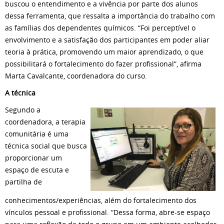
buscou o entendimento e a vivência por parte dos alunos
dessa ferramenta, que ressalta a importância do trabalho com
as famílias dos dependentes químicos. “Foi perceptível o
envolvimento e a satisfação dos participantes em poder aliar
teoria à prática, promovendo um maior aprendizado, o que
possibilitará o fortalecimento do fazer profissional”, afirma
Marta Cavalcante, coordenadora do curso.
A técnica
Segundo a
coordenadora, a terapia
comunitária é uma
técnica social que busca
proporcionar um
espaço de escuta e
partilha de
conhecimentos/experiências, além do fortalecimento dos
vínculos pessoal e profissional. “Dessa forma, abre-se espaço