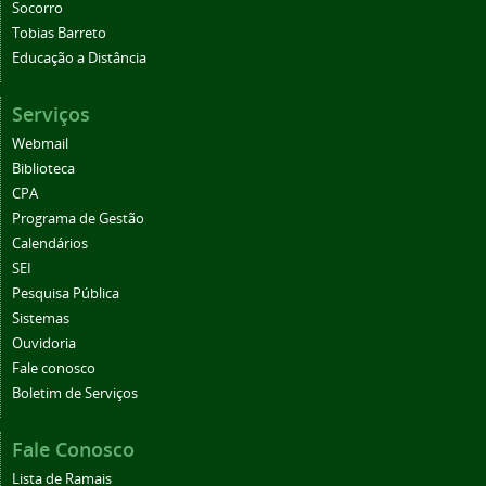
Socorro
Tobias Barreto
Educação a Distância
Serviços
Webmail
Biblioteca
CPA
Programa de Gestão
Calendários
SEI
Pesquisa Pública
Sistemas
Ouvidoria
Fale conosco
Boletim de Serviços
Fale Conosco
Lista de Ramais