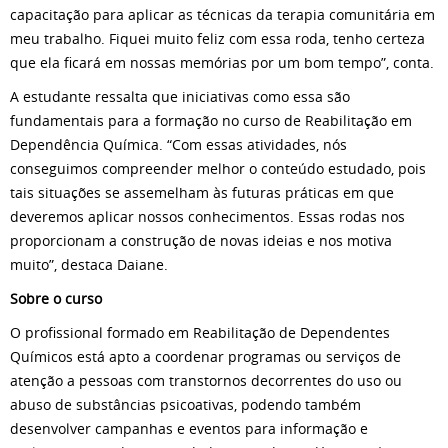
capacitação para aplicar as técnicas da terapia comunitária em
meu trabalho. Fiquei muito feliz com essa roda, tenho certeza
que ela ficará em nossas memórias por um bom tempo”, conta.
A estudante ressalta que iniciativas como essa são
fundamentais para a formação no curso de Reabilitação em
Dependência Química. “Com essas atividades, nós
conseguimos compreender melhor o conteúdo estudado, pois
tais situações se assemelham às futuras práticas em que
deveremos aplicar nossos conhecimentos. Essas rodas nos
proporcionam a construção de novas ideias e nos motiva
muito”, destaca Daiane.
Sobre o curso
O profissional formado em Reabilitação de Dependentes
Químicos está apto a coordenar programas ou serviços de
atenção a pessoas com transtornos decorrentes do uso ou
abuso de substâncias psicoativas, podendo também
desenvolver campanhas e eventos para informação e