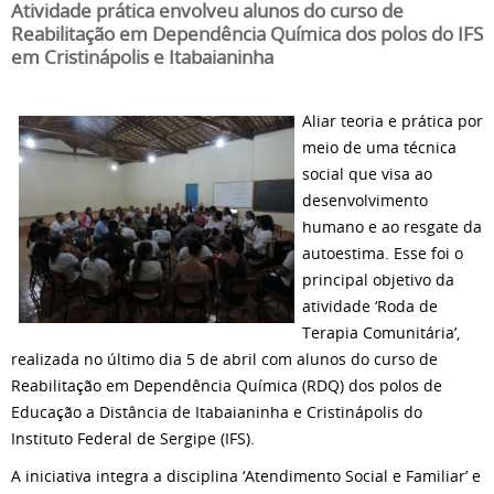
Atividade prática envolveu alunos do curso de
Reabilitação em Dependência Química dos polos do IFS
em Cristinápolis e Itabaianinha
Aliar teoria e prática por
meio de uma técnica
social que visa ao
desenvolvimento
humano e ao resgate da
autoestima. Esse foi o
principal objetivo da
atividade ‘Roda de
Terapia Comunitária’,
realizada no último dia 5 de abril com alunos do curso de
Reabilitação em Dependência Química (RDQ) dos polos de
Educação a Distância de Itabaianinha e Cristinápolis do
Instituto Federal de Sergipe (IFS).
A iniciativa integra a disciplina ‘Atendimento Social e Familiar’ e