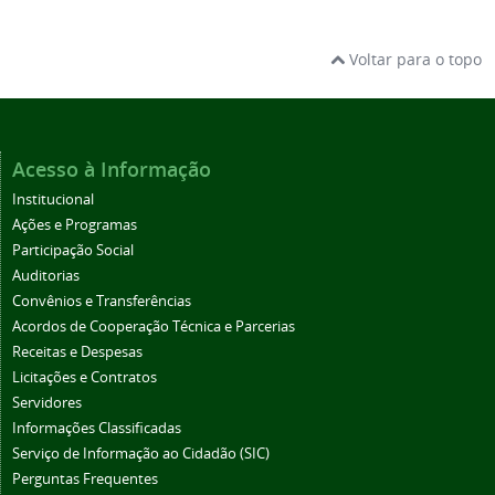
Voltar para o topo
Acesso à Informação
Institucional
Ações e Programas
Participação Social
Auditorias
Convênios e Transferências
Acordos de Cooperação Técnica e Parcerias
Receitas e Despesas
Licitações e Contratos
Servidores
Informações Classificadas
Serviço de Informação ao Cidadão (SIC)
Perguntas Frequentes