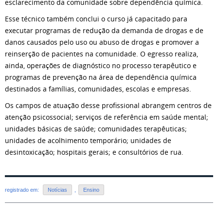
esclarecimento da comunidade sobre dependência química.
Esse técnico também conclui o curso já capacitado para
executar programas de redução da demanda de drogas e de
danos causados pelo uso ou abuso de drogas e promover a
reinserção de pacientes na comunidade. O egresso realiza,
ainda, operações de diagnóstico no processo terapêutico e
programas de prevenção na área de dependência química
destinados a famílias, comunidades, escolas e empresas.
Os campos de atuação desse profissional abrangem centros de
atenção psicossocial; serviços de referência em saúde mental;
unidades básicas de saúde; comunidades terapêuticas;
unidades de acolhimento temporário; unidades de
desintoxicação; hospitais gerais; e consultórios de rua.
registrado em:
Notícias
,
Ensino