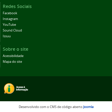
Redes Sociais
Facebook
Instagram
YouTube
Sound Cloud
Issuu
Sobre o site
Acessibilidade
Mapa do site
Desenvolvido com o CMS de código aberto
Joomla