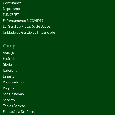
Governança
Nepotismo
FUNCEFET
Enfrentamento à COVID19
Lei Geral de Proteção de Dados
Unidade de Gestão de Integridade
Campi
Aracaju
Estância
Glória
Itabaiana
Lagarto
Poço Redondo
Propriá
São Cristóvão
Socorro
Tobias Barreto
Educação a Distância