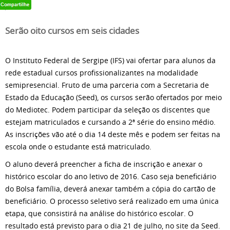
Serão oito cursos em seis cidades
O Instituto Federal de Sergipe (IFS) vai ofertar para alunos da
rede estadual cursos profissionalizantes na modalidade
semipresencial. Fruto de uma parceria com a Secretaria de
Estado da Educação (Seed), os cursos serão ofertados por meio
do Mediotec. Podem participar da seleção os discentes que
estejam matriculados e cursando a 2ª série do ensino médio.
As inscrições vão até o dia 14 deste mês e podem ser feitas na
escola onde o estudante está matriculado.
O aluno deverá preencher a ficha de inscrição e anexar o
histórico escolar do ano letivo de 2016. Caso seja beneficiário
do Bolsa família, deverá anexar também a cópia do cartão de
beneficiário. O processo seletivo será realizado em uma única
etapa, que consistirá na análise do histórico escolar. O
resultado está previsto para o dia 21 de julho, no site da Seed.