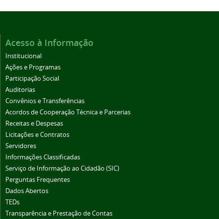
Acesso à Informação
Institucional
Ações e Programas
Participação Social
Auditorias
Convênios e Transferências
Acordos de Cooperação Técnica e Parcerias
Receitas e Despesas
Licitações e Contratos
Servidores
Informações Classificadas
Serviço de Informação ao Cidadão (SIC)
Perguntas Frequentes
Dados Abertos
TEDs
Transparência e Prestação de Contas