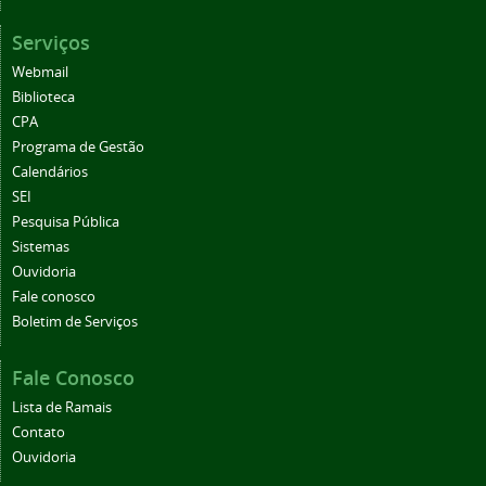
Serviços
Webmail
Biblioteca
CPA
Programa de Gestão
Calendários
SEI
Pesquisa Pública
Sistemas
Ouvidoria
Fale conosco
Boletim de Serviços
Fale Conosco
Lista de Ramais
Contato
Ouvidoria