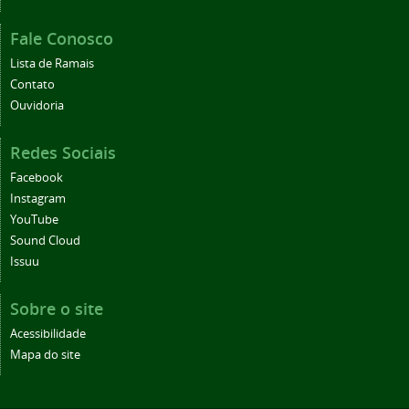
Fale Conosco
Lista de Ramais
Contato
Ouvidoria
Redes Sociais
Facebook
Instagram
YouTube
Sound Cloud
Issuu
Sobre o site
Acessibilidade
Mapa do site