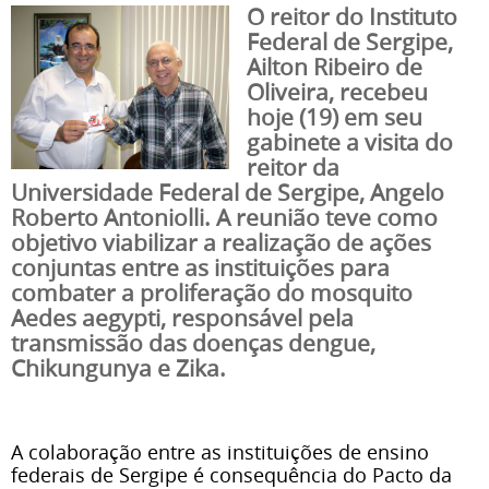
O reitor do Instituto
Federal de Sergipe,
Ailton Ribeiro de
Oliveira, recebeu
hoje (19) em seu
gabinete a visita do
reitor da
Universidade Federal de Sergipe, Angelo
Roberto Antoniolli. A reunião teve como
objetivo viabilizar a realização de ações
conjuntas entre as instituições para
combater a proliferação do mosquito
Aedes aegypti, responsável pela
transmissão das doenças dengue,
Chikungunya e Zika.
A colaboração entre as instituições de ensino
federais de Sergipe é consequência do Pacto da