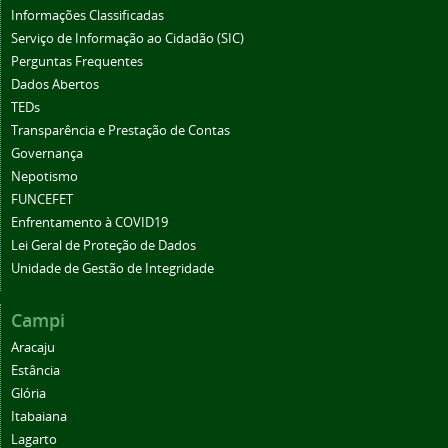
Informações Classificadas
Serviço de Informação ao Cidadão (SIC)
Perguntas Frequentes
Dados Abertos
TEDs
Transparência e Prestação de Contas
Governança
Nepotismo
FUNCEFET
Enfrentamento à COVID19
Lei Geral de Proteção de Dados
Unidade de Gestão de Integridade
Campi
Aracaju
Estância
Glória
Itabaiana
Lagarto