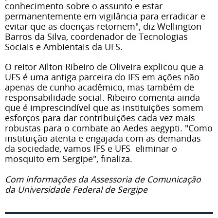
conhecimento sobre o assunto e estar
permanentemente em vigilância para erradicar e
evitar que as doenças retornem", diz Wellington
Barros da Silva, coordenador de Tecnologias
Sociais e Ambientais da UFS.
O reitor Ailton Ribeiro de Oliveira explicou que a
UFS é uma antiga parceira do IFS em ações não
apenas de cunho acadêmico, mas também de
responsabilidade social. Ribeiro comenta ainda
que é imprescindível que as instituições somem
esforços para dar contribuições cada vez mais
robustas para o combate ao Aedes aegypti. "Como
instituição atenta e engajada com as demandas
da sociedade, vamos IFS e UFS eliminar o
mosquito em Sergipe", finaliza.
Com informações da Assessoria de Comunicação
da Universidade Federal de Sergipe