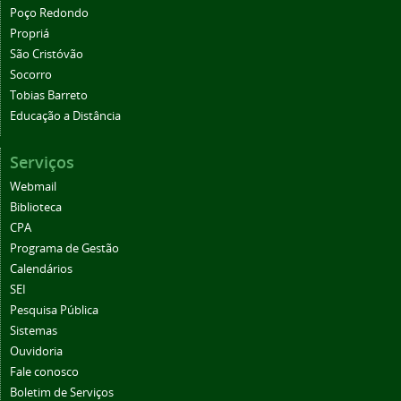
Poço Redondo
Propriá
São Cristóvão
Socorro
Tobias Barreto
Educação a Distância
Serviços
Webmail
Biblioteca
CPA
Programa de Gestão
Calendários
SEI
Pesquisa Pública
Sistemas
Ouvidoria
Fale conosco
Boletim de Serviços