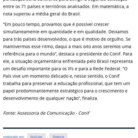
entre os 71 países e territórios analisados. Em matemática, a
nota superou a média geral do Brasil.
“Em pouco tempo, provamos que é possível crescer
simultaneamente em quantidade e em qualidade. Deixamos
para trás países desenvolvidos, o que é motivo de orgulho. Se
mantivermos esse ritmo, daqui a mais oito anos seremos uma
referência para o mundo”, destaca o presidente do Conif. Para
ele, a situação orçamentária enfrentada pelo Brasil representa
um desafio importante para os IFs e para a Rede Federal. “O
País vive um momento delicado e, nesse sentido, o Conif
trabalha para preservar a educação profissional, que tem um
papel predominantemente estratégico para o crescimento e
desenvolvimento de qualquer nação”, finaliza.
Fonte: Assessoria de Comunicação - Conif
registrado em:
Notícias
,
Reitoria