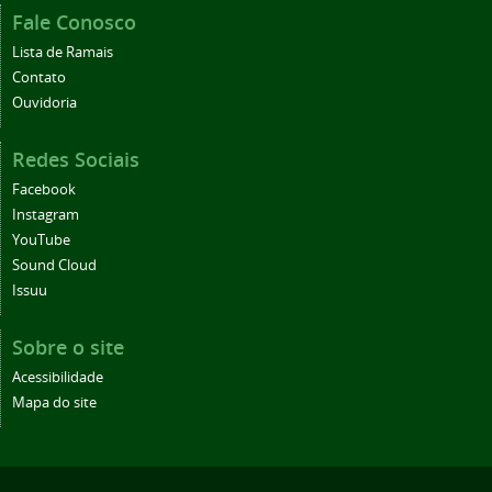
Fale Conosco
Lista de Ramais
Contato
Ouvidoria
Redes Sociais
Facebook
Instagram
YouTube
Sound Cloud
Issuu
Sobre o site
Acessibilidade
Mapa do site