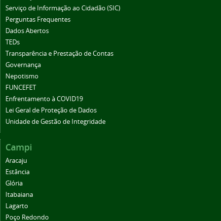
Serviço de Informação ao Cidadão (SIC)
Perguntas Frequentes
Dados Abertos
TEDs
Transparência e Prestação de Contas
Governança
Nepotismo
FUNCEFET
Enfrentamento à COVID19
Lei Geral de Proteção de Dados
Unidade de Gestão de Integridade
Campi
Aracaju
Estância
Glória
Itabaiana
Lagarto
Poço Redondo