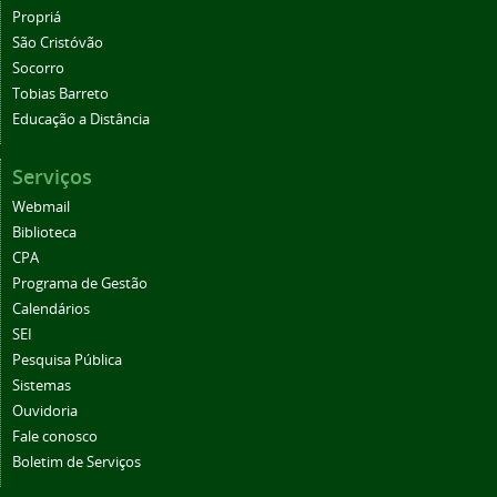
Propriá
São Cristóvão
Socorro
Tobias Barreto
Educação a Distância
Serviços
Webmail
Biblioteca
CPA
Programa de Gestão
Calendários
SEI
Pesquisa Pública
Sistemas
Ouvidoria
Fale conosco
Boletim de Serviços