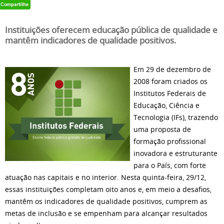
Instituições oferecem educação pública de qualidade e
mantêm indicadores de qualidade positivos.
Em 29 de dezembro de
2008 foram criados os
Institutos Federais de
Educação, Ciência e
Tecnologia (IFs), trazendo
uma proposta de
formação profissional
inovadora e estruturante
para o País, com forte
atuação nas capitais e no interior. Nesta quinta-feira, 29/12,
essas instituições completam oito anos e, em meio a desafios,
mantêm os indicadores de qualidade positivos, cumprem as
metas de inclusão e se empenham para alcançar resultados