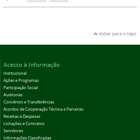
Voltar para o topo
Acesso à Informação
Institucional
Ações e Programas
Participação Social
Auditorias
Convênios e Transferências
Acordos de Cooperação Técnica e Parcerias
Receitas e Despesas
Licitações e Contratos
Servidores
Informações Classificadas