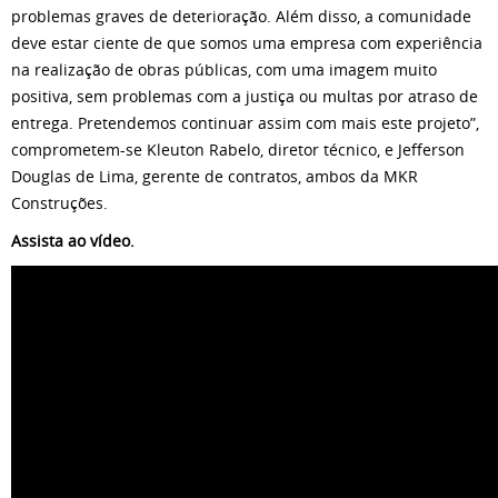
problemas graves de deterioração. Além disso, a comunidade
deve estar ciente de que somos uma empresa com experiência
na realização de obras públicas, com uma imagem muito
positiva, sem problemas com a justiça ou multas por atraso de
entrega. Pretendemos continuar assim com mais este projeto”,
comprometem-se Kleuton Rabelo, diretor técnico, e Jefferson
Douglas de Lima, gerente de contratos, ambos da MKR
Construções.
Assista ao vídeo.