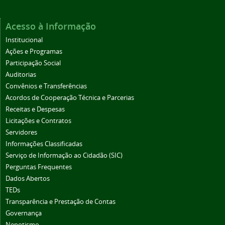
Acesso à Informação
Institucional
Ações e Programas
Participação Social
Auditorias
Convênios e Transferências
Acordos de Cooperação Técnica e Parcerias
Receitas e Despesas
Licitações e Contratos
Servidores
Informações Classificadas
Serviço de Informação ao Cidadão (SIC)
Perguntas Frequentes
Dados Abertos
TEDs
Transparência e Prestação de Contas
Governança
Nepotismo