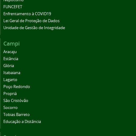
FUNCEFET
Enfrentamento à COVID19
Lei Geral de Proteção de Dados
Unidade de Gestão de Integridade
Campi
Aracaju
Estância
Glória
Itabaiana
Lagarto
Poço Redondo
Propriá
São Cristóvão
Socorro
Tobias Barreto
Educação a Distância