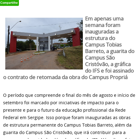
Em apenas uma
semana foram
inauguradas a
estrutura do
Campus Tobias
Barreto, a guarita do
Campus São
Cristóvão, a gráfica
do IFS e foi assinado
o contrato de retomada da obra do Campus Propriá
O período que compreende o final do mês de agosto e início de
setembro foi marcado por iniciativas de impacto para o
presente e para o futuro da educação profissional da Rede
Federal em Sergipe. Isso porque foram inauguradas as obras
de estrutura permanente do Campus Tobias Barreto, além da
guarita do Campus São Cristóvão, que irá contribuir para a