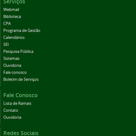
Serviços
Webmail
Biblioteca
CPA
Programa de Gestão
Calendários
SEI
Pesquisa Pública
Sistemas
Ouvidoria
Fale conosco
Boletim de Serviços
Fale Conosco
Lista de Ramais
Contato
Ouvidoria
Redes Sociais