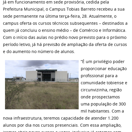
Já em funcionamento em sede provisória, cedida pela
Prefeitura Municipal, o Campus Tobias Barreto recebeu a sua
sede permanente na última terça-feira, 28. Atualmente, o
campus oferta os cursos técnicos subsequentes – destinados a
quem já concluiu o ensino médio – de Comércio e Informática.
Com o início das aulas no prédio novo previsto para o próximo
período letivo, já há previsão de ampliação da oferta de cursos
e do aumento no número de alunos.
“É um privilégio poder
proporcionar educação
profissional para a
comunidade tobiense e
circunvizinha, região
onde prospectamos
uma população de 300
mil habitantes. Com a
nova infraestrutura, teremos capacidade de atender 1.200
alunos por dia nos cursos presenciais. Com essa ampliação,