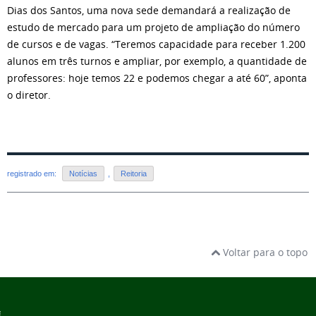
Dias dos Santos, uma nova sede demandará a realização de
estudo de mercado para um projeto de ampliação do número
de cursos e de vagas. “Teremos capacidade para receber 1.200
alunos em três turnos e ampliar, por exemplo, a quantidade de
professores: hoje temos 22 e podemos chegar a até 60”, aponta
o diretor.
registrado em:
Notícias
,
Reitoria
Voltar para o topo