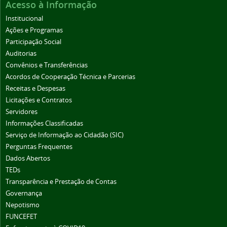
Acesso à Informação
Institucional
Ações e Programas
Participação Social
Auditorias
Convênios e Transferências
Acordos de Cooperação Técnica e Parcerias
Receitas e Despesas
Licitações e Contratos
Servidores
Informações Classificadas
Serviço de Informação ao Cidadão (SIC)
Perguntas Frequentes
Dados Abertos
TEDs
Transparência e Prestação de Contas
Governança
Nepotismo
FUNCEFET