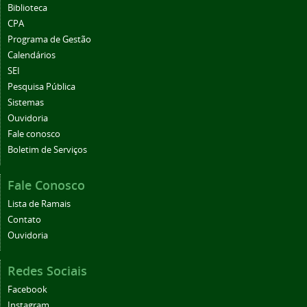
Biblioteca
CPA
Programa de Gestão
Calendários
SEI
Pesquisa Pública
Sistemas
Ouvidoria
Fale conosco
Boletim de Serviços
Fale Conosco
Lista de Ramais
Contato
Ouvidoria
Redes Sociais
Facebook
Instagram