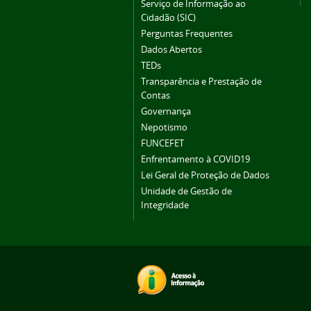
Serviço de Informação ao
Cidadão (SIC)
Perguntas Frequentes
Dados Abertos
TEDs
Transparência e Prestação de
Contas
Governança
Nepotismo
FUNCEFET
Enfrentamento à COVID19
Lei Geral de Proteção de Dados
Unidade de Gestão de
Integridade