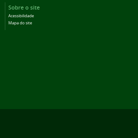
Sobre o site
Acessibilidade
Mapa do site