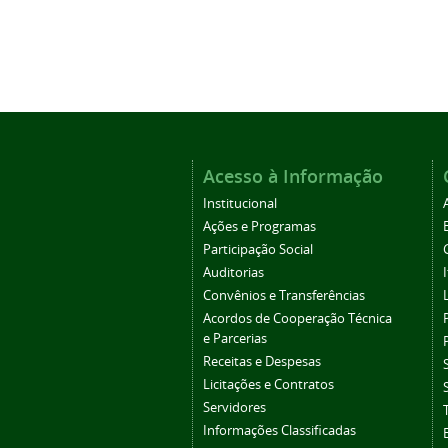
Acesso à Informação
Institucional
Ações e Programas
Participação Social
Auditorias
Convênios e Transferências
Acordos de Cooperação Técnica
e Parcerias
Receitas e Despesas
Licitações e Contratos
Servidores
Informações Classificadas