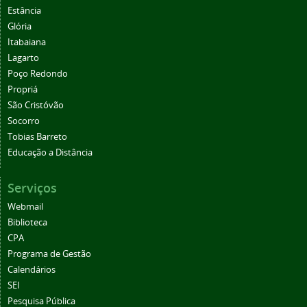
Estância
Glória
Itabaiana
Lagarto
Poço Redondo
Propriá
São Cristóvão
Socorro
Tobias Barreto
Educação a Distância
Serviços
Webmail
Biblioteca
CPA
Programa de Gestão
Calendários
SEI
Pesquisa Pública