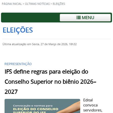
PÁGINA INICIAL
>
ÚLTIMAS NOTÍCIAS
>
ELEIÇÕES
MENU
ELEIÇÕES
Última atualização em Sexta, 27 de Março de 2026, 18h32
REPRESENTAÇÃO
IFS define regras para eleição do
Conselho Superior no biênio 2026–
2027
Edital
convoca
servidores,