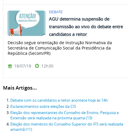
DEBATE
AGU determina suspensão de
transmissão ao vivo do debate entre
candidatos a reitor
Decisão segue orientação de Instrução Normativa da
Secretária de Comunicação Social da Presidência da
República (Secom/PR)
18/07/18
12h30
Mais Artigos...
Debate com os candidatos a reitor acontece hoje às 14h
Esclarecimentos sobre eleições da CIS
Eleição dos representantes do Conselho de Ensino, Pesquisa e
Extensão será realizada na próxima quarta (13)
Eleição dos membros do Conselho Superior do IFS será realizada
amanhã (11)