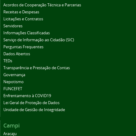
Acordos de Cooperação Técnica e Parcerias
Receitas e Despesas
Licitações e Contratos
Servidores
Informações Classificadas
Serviço de Informação ao Cidadão (SIC)
Perguntas Frequentes
Dados Abertos
TEDs
Transparência e Prestação de Contas
Governança
Nepotismo
FUNCEFET
Enfrentamento à COVID19
Lei Geral de Proteção de Dados
Unidade de Gestão de Integridade
Campi
Aracaju