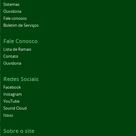
Sistemas
Ouvidoria
Fale conosco
Boletim de Serviços
Fale Conosco
Lista de Ramais
Contato
Ouvidoria
Redes Sociais
Facebook
Instagram
YouTube
Sound Cloud
Issuu
Sobre o site