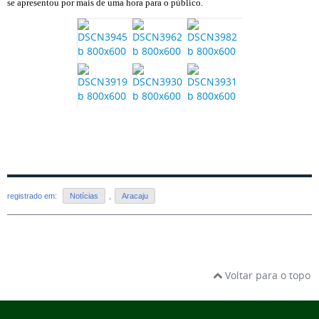
se apresentou por mais de uma hora para o público.
registrado em:
Notícias
,
Aracaju
Voltar para o topo