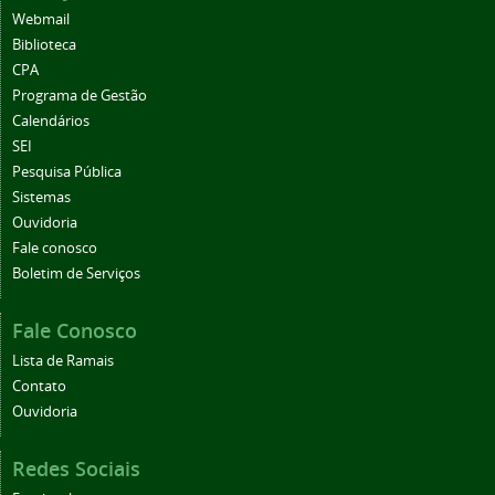
Webmail
Biblioteca
CPA
Programa de Gestão
Calendários
SEI
Pesquisa Pública
Sistemas
Ouvidoria
Fale conosco
Boletim de Serviços
Fale Conosco
Lista de Ramais
Contato
Ouvidoria
Redes Sociais