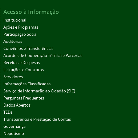
Acesso à Informação
Institucional
Ações e Programas
Participação Social
Auditorias
Convênios e Transferências
Acordos de Cooperação Técnica e Parcerias
Receitas e Despesas
Licitações e Contratos
Servidores
Informações Classificadas
Serviço de Informação ao Cidadão (SIC)
Perguntas Frequentes
Dados Abertos
TEDs
Transparência e Prestação de Contas
Governança
Nepotismo