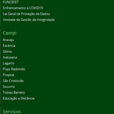
FUNCEFET
Enfrentamento à COVID19
Lei Geral de Proteção de Dados
Unidade de Gestão de Integridade
Campi
Aracaju
Estância
Glória
Itabaiana
Lagarto
Poço Redondo
Propriá
São Cristóvão
Socorro
Tobias Barreto
Educação a Distância
Serviços