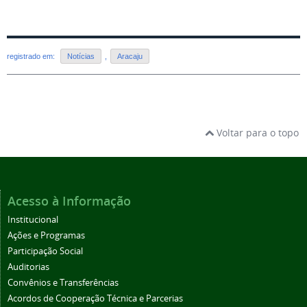
registrado em:
Notícias
,
Aracaju
Voltar para o topo
Acesso à Informação
Institucional
Ações e Programas
Participação Social
Auditorias
Convênios e Transferências
Acordos de Cooperação Técnica e Parcerias