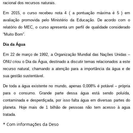
racional dos recursos naturais.
Em 2015, o curso recebeu nota 4 ( a pontuação máxima é 5 ) em
avaliação promovida pelo Ministério da Educação. De acordo com o
relatório do MEC, o curso apresenta um perfil de qualidade considerado
“Muito Bom”.
Dia da Água
Em 22 de março de 1992, a Organização Mundial das Nações Unidas –
ONU criou o Dia da Água, destinado a discutir temas relacionados a este
recurso natural, chamando a atenção para a importância da água e de
sua gestão sustentável.
De toda a água existente no mundo, apenas 0,008% é potável – própria
para o consumo. Grande parte dessa água está sendo poluída,
contaminada e desperdiçada, por isso falta água em diversas partes do
planeta. Hoje mais de 1 bilhão de pessoas não tem acesso à agua
tratada.
* Com informações da Deso