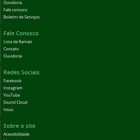
Ouvidoria
Fale conosco
Boletim de Serviços
Fale Conosco
Lista de Ramais
Contato
Ouvidoria
Redes Sociais
Facebook
Instagram
YouTube
Sound Cloud
Issuu
Sobre o site
Acessibilidade