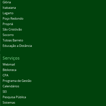
Glória
Itabaiana
Lagarto
Poço Redondo
Propriá
São Cristóvão
Socorro
Tobias Barreto
Educação a Distância
Serviços
Webmail
Biblioteca
CPA
Programa de Gestão
Calendários
SEI
Pesquisa Pública
Sistemas