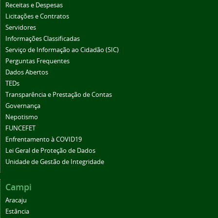
Receitas e Despesas
Licitações e Contratos
Servidores
Informações Classificadas
Serviço de Informação ao Cidadão (SIC)
Perguntas Frequentes
Dados Abertos
TEDs
Transparência e Prestação de Contas
Governança
Nepotismo
FUNCEFET
Enfrentamento à COVID19
Lei Geral de Proteção de Dados
Unidade de Gestão de Integridade
Campi
Aracaju
Estância