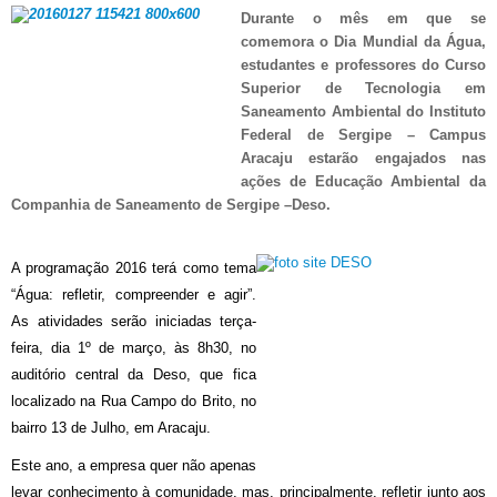
Durante o mês em que se
comemora o Dia Mundial da Água,
estudantes e professores do Curso
Superior de Tecnologia em
Saneamento Ambiental do Instituto
Federal de Sergipe – Campus
Aracaju estarão engajados nas
ações de Educação Ambiental da
Companhia de Saneamento de Sergipe –Deso.
A programação 2016 terá como tema
“Água: refletir, compreender e agir”.
As atividades serão iniciadas terça-
feira, dia 1º de março, às 8h30, no
auditório central da Deso, que fica
localizado na Rua Campo do Brito, no
bairro 13 de Julho, em Aracaju.
Este ano, a empresa quer não apenas
levar conhecimento à comunidade, mas, principalmente, refletir junto aos