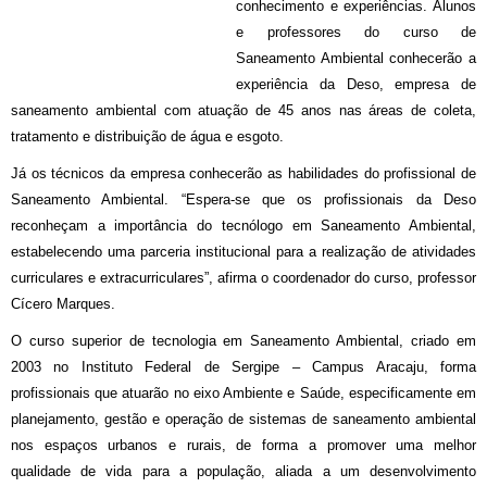
conhecimento e experiências. Alunos
e professores do curso de
Saneamento Ambiental conhecerão a
experiência da Deso, empresa de
saneamento ambiental com atuação de 45 anos nas áreas de coleta,
tratamento e distribuição de água e esgoto.
Já os técnicos da empresa conhecerão as habilidades do profissional de
Saneamento Ambiental. “Espera-se que os profissionais da Deso
reconheçam a importância do tecnólogo em Saneamento Ambiental,
estabelecendo uma parceria institucional para a realização de atividades
curriculares e extracurriculares”, afirma o coordenador do curso, professor
Cícero Marques.
O curso superior de tecnologia em Saneamento Ambiental, criado em
2003 no Instituto Federal de Sergipe – Campus Aracaju, forma
profissionais que atuarão no eixo Ambiente e Saúde, especificamente em
planejamento, gestão e operação de sistemas de saneamento ambiental
nos espaços urbanos e rurais, de forma a promover uma melhor
qualidade de vida para a população, aliada a um desenvolvimento