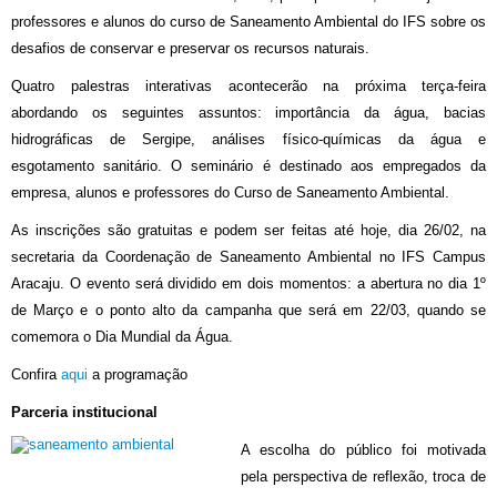
professores e alunos do curso de Saneamento Ambiental do IFS sobre os
desafios de conservar e preservar os recursos naturais.
Quatro palestras interativas acontecerão na próxima terça-feira
abordando os seguintes assuntos: importância da água, bacias
hidrográficas de Sergipe, análises físico-químicas da água e
esgotamento sanitário. O seminário é destinado aos empregados da
empresa, alunos e professores do Curso de Saneamento Ambiental.
As inscrições são gratuitas e podem ser feitas até hoje, dia 26/02, na
secretaria da Coordenação de Saneamento Ambiental no IFS Campus
Aracaju. O evento será dividido em dois momentos: a abertura no dia 1º
de Março e o ponto alto da campanha que será em 22/03, quando se
comemora o Dia Mundial da Água.
Confira
aqui
a programação
Parceria institucional
A escolha do público foi motivada
pela perspectiva de reflexão, troca de