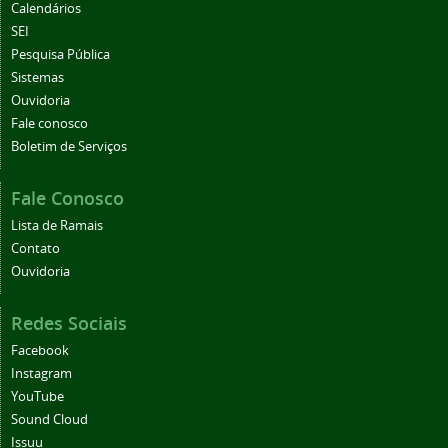
Calendários
SEI
Pesquisa Pública
Sistemas
Ouvidoria
Fale conosco
Boletim de Serviços
Fale Conosco
Lista de Ramais
Contato
Ouvidoria
Redes Sociais
Facebook
Instagram
YouTube
Sound Cloud
Issuu