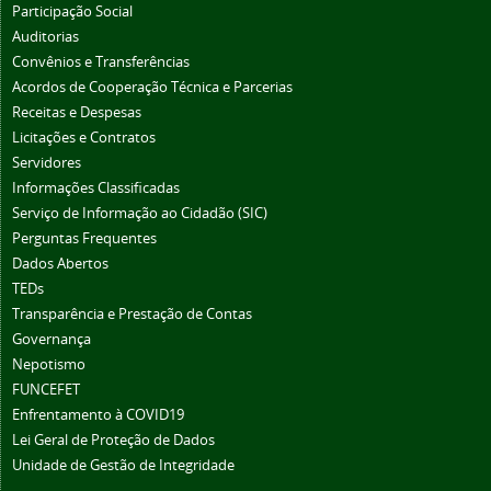
Participação Social
Auditorias
Convênios e Transferências
Acordos de Cooperação Técnica e Parcerias
Receitas e Despesas
Licitações e Contratos
Servidores
Informações Classificadas
Serviço de Informação ao Cidadão (SIC)
Perguntas Frequentes
Dados Abertos
TEDs
Transparência e Prestação de Contas
Governança
Nepotismo
FUNCEFET
Enfrentamento à COVID19
Lei Geral de Proteção de Dados
Unidade de Gestão de Integridade