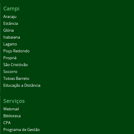
Campi
Aracaju
Estância
Glória
Itabaiana
Lagarto
Poço Redondo
Propriá
São Cristóvão
Socorro
Tobias Barreto
Educação a Distância
Serviços
Webmail
Biblioteca
CPA
Programa de Gestão