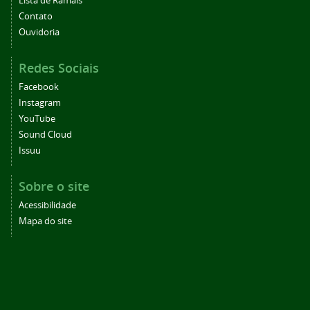
Lista de Ramais
Contato
Ouvidoria
Redes Sociais
Facebook
Instagram
YouTube
Sound Cloud
Issuu
Sobre o site
Acessibilidade
Mapa do site