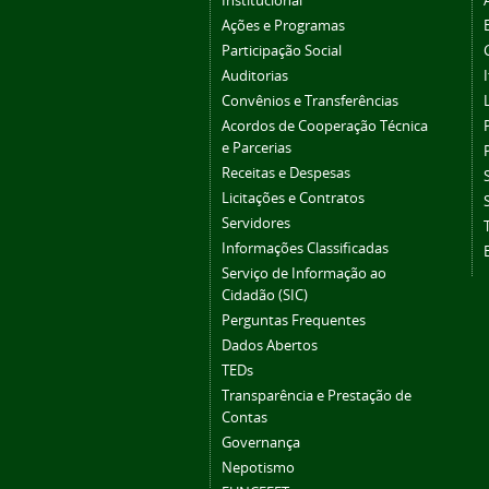
Institucional
Ações e Programas
Participação Social
Auditorias
Convênios e Transferências
Acordos de Cooperação Técnica
e Parcerias
Receitas e Despesas
Licitações e Contratos
Servidores
Informações Classificadas
Serviço de Informação ao
Cidadão (SIC)
Perguntas Frequentes
Dados Abertos
TEDs
Transparência e Prestação de
Contas
Governança
Nepotismo