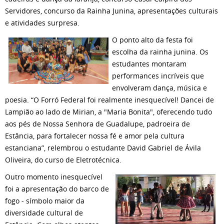
Servidores, concurso da Rainha Junina, apresentações culturais
e atividades surpresa.
O ponto alto da festa foi
escolha da rainha junina. Os
estudantes montaram
performances incríveis que
envolveram dança, música e
poesia. “O Forró Federal foi realmente inesquecível! Dancei de
Lampião ao lado de Mirian, a "Maria Bonita", oferecendo tudo
aos pés de Nossa Senhora de Guadalupe, padroeira de
Estância, para fortalecer nossa fé e amor pela cultura
estanciana”, relembrou o estudante David Gabriel de Ávila
Oliveira, do curso de Eletrotécnica.
Outro momento inesquecível
foi a apresentação do barco de
fogo - símbolo maior da
diversidade cultural de