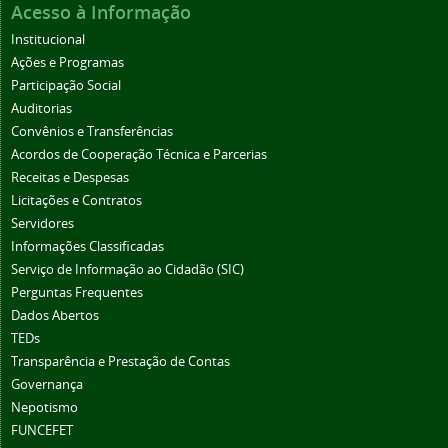
Acesso à Informação
Institucional
Ações e Programas
Participação Social
Auditorias
Convênios e Transferências
Acordos de Cooperação Técnica e Parcerias
Receitas e Despesas
Licitações e Contratos
Servidores
Informações Classificadas
Serviço de Informação ao Cidadão (SIC)
Perguntas Frequentes
Dados Abertos
TEDs
Transparência e Prestação de Contas
Governança
Nepotismo
FUNCEFET