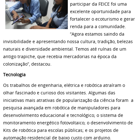
participar da FEICE foi uma
excelente oportunidade para
fortalecer o ecoturismo e gerar
renda para a comunidade.
“Agora estamos saindo da
invisibilidade e apresentando nossa cultura, tradição, belezas
naturais e diversidade ambiental. Temos até ruínas de um
antigo trapiche, que recebia mercadorias na época da
colonização”, destacou.
Tecnologia
Os trabalhos de engenharia, elétrica e robótica atraíram o
olhar fascinado e curioso dos visitantes. Algumas das
iniciativas mais atrativas de popularização da ciência foram a
pesquisa avançada em robótica de manipuladores para
desenvolvimento educacional e tecnológico; o sistema de
monitoramento energético fotovoltaico; o desenvolvimento de
Kits de robótica para escolas públicas; e os projetos de
automação residencial de baixo custo com arduino.