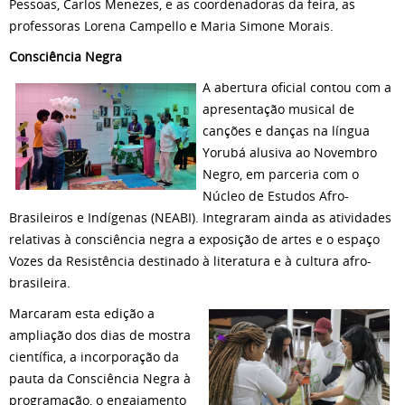
Pessoas, Carlos Menezes, e as coordenadoras da feira, as
professoras Lorena Campello e Maria Simone Morais.
Consciência Negra
A abertura oficial contou com a
apresentação musical de
canções e danças na língua
Yorubá alusiva ao Novembro
Negro, em parceria com o
Núcleo de Estudos Afro-
Brasileiros e Indígenas (NEABI). Integraram ainda as atividades
relativas à consciência negra a exposição de artes e o espaço
Vozes da Resistência destinado à literatura e à cultura afro-
brasileira.
Marcaram esta edição a
ampliação dos dias de mostra
científica, a incorporação da
pauta da Consciência Negra à
programação, o engajamento