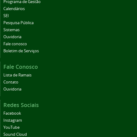
Programa de Gestão
Calendários
SEI
Pesquisa Pública
Sistemas
Ouvidoria
Fale conosco
Boletim de Serviços
Fale Conosco
Lista de Ramais
Contato
Ouvidoria
Redes Sociais
Facebook
Instagram
YouTube
Sound Cloud