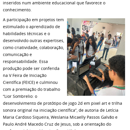
inseridos num ambiente educacional que favorece o
conhecimento.
A participação em projetos tem
estimulado o aprendizado de
habilidades técnicas e o
desenvolvido outras expertises,
como criatividade, colaboração,
comunicação e
responsabilidade. Essa
produção pode ser conferida
na V Feira de Iniciação
Científica (FEICE) e culminou
com a premiação do trabalho
“Lior Sombrelio: o
desenvolvimento de protótipo de jogo 2d em pixel art e trilha
sonora original na iniciação científica”, de autoria de Letícia
Maria Cardoso Siqueira, Weslania Micaelly Passos Galvão e
Paulo André Macedo Cruz de Jesus, sob a orientação do