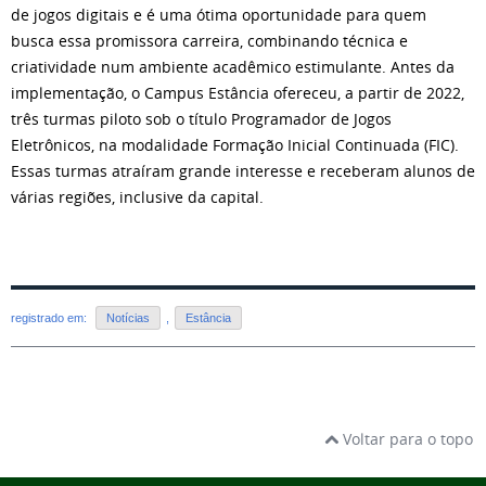
de jogos digitais e é uma ótima oportunidade para quem
busca essa promissora carreira, combinando técnica e
criatividade num ambiente acadêmico estimulante. Antes da
implementação, o Campus Estância ofereceu, a partir de 2022,
três turmas piloto sob o título Programador de Jogos
Eletrônicos, na modalidade Formação Inicial Continuada (FIC).
Essas turmas atraíram grande interesse e receberam alunos de
várias regiões, inclusive da capital.
registrado em:
Notícias
,
Estância
Voltar para o topo