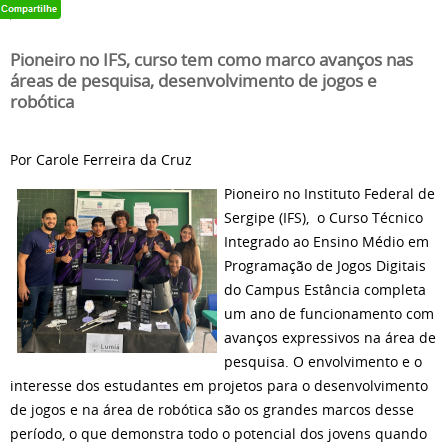
Pioneiro no IFS, curso tem como marco avanços nas
áreas de pesquisa, desenvolvimento de jogos e
robótica
Por Carole Ferreira da Cruz
Pioneiro no Instituto Federal de
Sergipe (IFS), o Curso Técnico
Integrado ao Ensino Médio em
Programação de Jogos Digitais
do Campus Estância completa
um ano de funcionamento com
avanços expressivos na área de
pesquisa. O envolvimento e o
interesse dos estudantes em projetos para o desenvolvimento
de jogos e na área de robótica são os grandes marcos desse
período, o que demonstra todo o potencial dos jovens quando