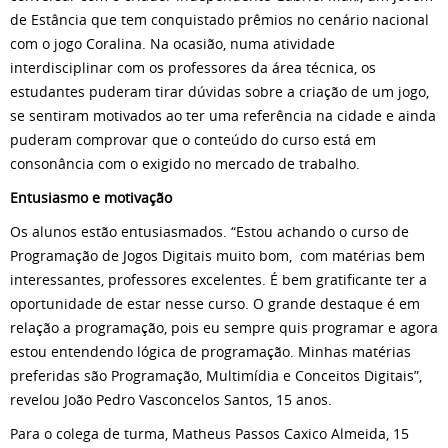
de Estância que tem conquistado prêmios no cenário nacional
com o jogo Coralina. Na ocasião, numa atividade
interdisciplinar com os professores da área técnica, os
estudantes puderam tirar dúvidas sobre a criação de um jogo,
se sentiram motivados ao ter uma referência na cidade e ainda
puderam comprovar que o conteúdo do curso está em
consonância com o exigido no mercado de trabalho.
Entusiasmo e motivação
Os alunos estão entusiasmados. “Estou achando o curso de
Programação de Jogos Digitais muito bom, com matérias bem
interessantes, professores excelentes. É bem gratificante ter a
oportunidade de estar nesse curso. O grande destaque é em
relação a programação, pois eu sempre quis programar e agora
estou entendendo lógica de programação. Minhas matérias
preferidas são Programação, Multimídia e Conceitos Digitais”,
revelou João Pedro Vasconcelos Santos, 15 anos.
Para o colega de turma, Matheus Passos Caxico Almeida, 15