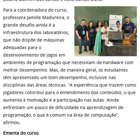
Para a coordenadora do curso,
professora Jamille Madureira, o
grande desafio ainda é a
infraestrutura dos laboratórios,
que não dispõe de máquinas
adequadas para o
desenvolvimento de jogos em
ambientes de programação que necessitam de hardware com
melhor desempenho. Mas, de maneira geral, os estudantes
têm apresentado um bom desempenho, inclusive nas
disciplinas das áreas técnicas. “A experiência que trazem como
jogadores contribui para o entendimento dos conteúdos, o que
aumenta a motivação e a participação nas aulas. Ainda
enfrentam um pouco de dificuldade na aprendizagem de
programação, o que é comum na área de computação”,
afirmou.
Ementa do curso