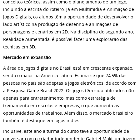
conceitos teóricos, assim como o planejamento de um jogo,
incluindo a escrita do roteiro. Já em Multimídia e Animação de
Jogos Digitais, os alunos têm a oportunidade de desenvolver o
lado artístico na produção de desenho e animações de
personagens e cenários em 2D. Na disciplina do segundo ano,
Realidade Aumentada, é possível fazer uma explorarão das
técnicas em 3D.
Mercado em expansão
A área de jogos digitais no Brasil está em crescente expansão,
sendo o maior na América Latina. Estima-se que 74,5% das
pessoas no país são adeptas a jogos eletrônicos, de acordo com
a Pesquisa Game Brasil 2022. Os jogos têm sido utilizados não
apenas para entretenimento, mas como estratégia de
treinamento em escolas e empresas, o que aumenta as
oportunidades de trabalhos. Além disso, o mercado brasileiro
também é destaque em jogos indies.
Inclusive, este ano a turma do curso teve a oportunidade de
conversar com o criador independente Gabriel Maki, um jovem