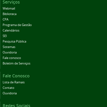
Serviços
Webmail
Biblioteca
CPA
Programa de Gestão
Calendários
SEI
Pesquisa Pública
Sistemas
Ouvidoria
Fale conosco
Boletim de Serviços
Fale Conosco
Lista de Ramais
Contato
Ouvidoria
Redes Sociais