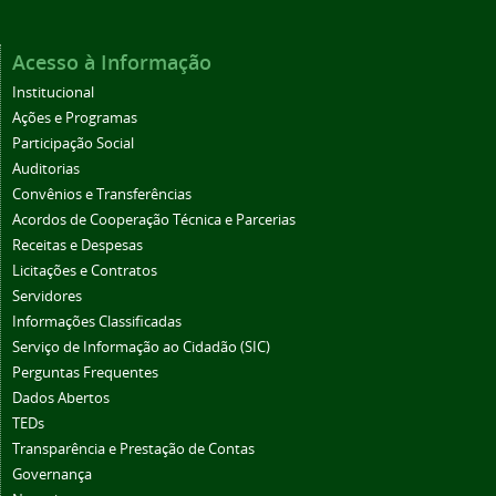
Acesso à Informação
Institucional
Ações e Programas
Participação Social
Auditorias
Convênios e Transferências
Acordos de Cooperação Técnica e Parcerias
Receitas e Despesas
Licitações e Contratos
Servidores
Informações Classificadas
Serviço de Informação ao Cidadão (SIC)
Perguntas Frequentes
Dados Abertos
TEDs
Transparência e Prestação de Contas
Governança