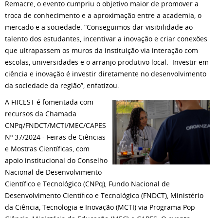
Remacre, o evento cumpriu o objetivo maior de promover a
troca de conhecimento e a aproximação entre a academia, o
mercado e a sociedade. “Conseguimos dar visibilidade ao
talento dos estudantes, incentivar a inovação e criar conexões
que ultrapassem os muros da instituição via interação com
escolas, universidades e o arranjo produtivo local. Investir em
ciência e inovação é investir diretamente no desenvolvimento
da sociedade da região”, enfatizou.
A FIICEST é fomentada com
recursos da Chamada
CNPq/FNDCT/MCTI/MEC/CAPES
Nº 37/2024 - Feiras de Ciências
e Mostras Científicas, com
apoio institucional do Conselho
Nacional de Desenvolvimento
Científico e Tecnológico (CNPq), Fundo Nacional de
Desenvolvimento Científico e Tecnológico (FNDCT), Ministério
da Ciência, Tecnologia e Inovação (MCTI) via Programa Pop