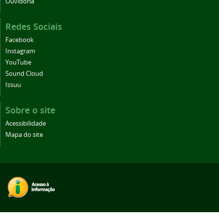
Ouvidoria
Redes Sociais
Facebook
Instagram
YouTube
Sound Cloud
Issuu
Sobre o site
Acessibilidade
Mapa do site