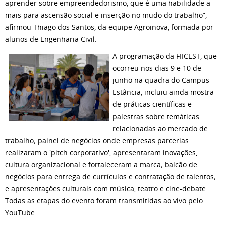
aprender sobre empreendedorismo, que é uma habilidade a
mais para ascensão social e inserção no mudo do trabalho”,
afirmou Thiago dos Santos, da equipe Agroinova, formada por
alunos de Engenharia Civil.
A programação da FIICEST, que
ocorreu nos dias 9 e 10 de
junho na quadra do Campus
Estância, incluiu ainda mostra
de práticas científicas e
palestras sobre temáticas
relacionadas ao mercado de
trabalho; painel de negócios onde empresas parcerias
realizaram o 'pitch corporativo', apresentaram inovações,
cultura organizacional e fortaleceram a marca; balcão de
negócios para entrega de currículos e contratação de talentos;
e apresentações culturais com música, teatro e cine-debate.
Todas as etapas do evento foram transmitidas ao vivo pelo
YouTube.