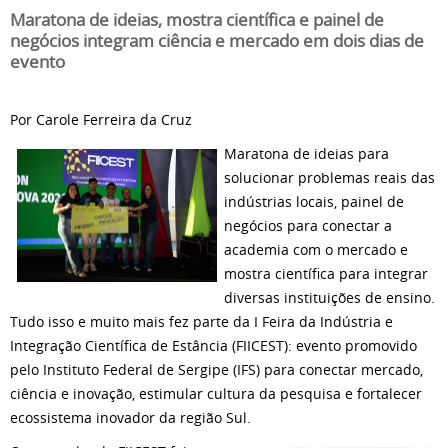
Maratona de ideias, mostra científica e painel de
negócios integram ciência e mercado em dois dias de
evento
Por Carole Ferreira da Cruz
Maratona de ideias para
solucionar problemas reais das
indústrias locais, painel de
negócios para conectar a
academia com o mercado e
mostra científica para integrar
diversas instituições de ensino.
Tudo isso e muito mais fez parte da I Feira da Indústria e
Integração Científica de Estância (FIICEST): evento promovido
pelo Instituto Federal de Sergipe (IFS) para conectar mercado,
ciência e inovação, estimular cultura da pesquisa e fortalecer
ecossistema inovador da região Sul.