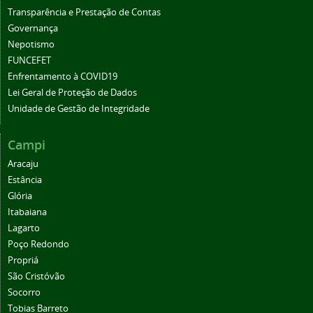
Transparência e Prestação de Contas
Governança
Nepotismo
FUNCEFET
Enfrentamento à COVID19
Lei Geral de Proteção de Dados
Unidade de Gestão de Integridade
Campi
Aracaju
Estância
Glória
Itabaiana
Lagarto
Poço Redondo
Propriá
São Cristóvão
Socorro
Tobias Barreto