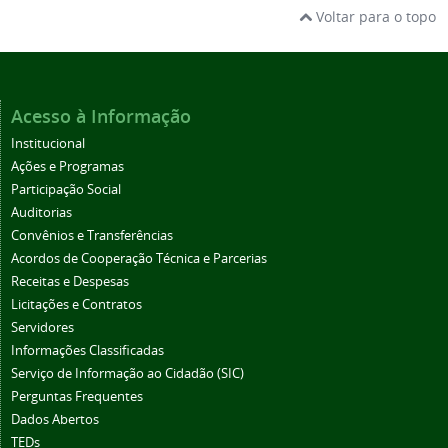
Voltar para o topo
Acesso à Informação
Institucional
Ações e Programas
Participação Social
Auditorias
Convênios e Transferências
Acordos de Cooperação Técnica e Parcerias
Receitas e Despesas
Licitações e Contratos
Servidores
Informações Classificadas
Serviço de Informação ao Cidadão (SIC)
Perguntas Frequentes
Dados Abertos
TEDs