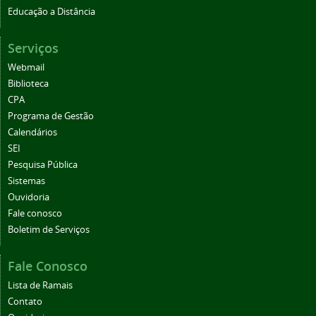
Educação a Distância
Serviços
Webmail
Biblioteca
CPA
Programa de Gestão
Calendários
SEI
Pesquisa Pública
Sistemas
Ouvidoria
Fale conosco
Boletim de Serviços
Fale Conosco
Lista de Ramais
Contato