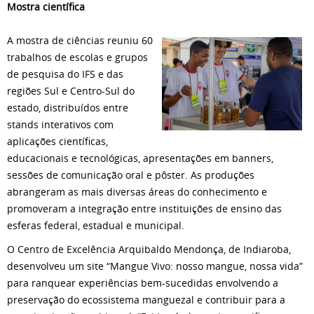
Mostra científica
A mostra de ciências reuniu 60
trabalhos de escolas e grupos
de pesquisa do IFS e das
regiões Sul e Centro-Sul do
estado, distribuídos entre
stands interativos com
aplicações científicas,
educacionais e tecnológicas, apresentações em banners,
sessões de comunicação oral e pôster. As produções
abrangeram as mais diversas áreas do conhecimento e
promoveram a integração entre instituições de ensino das
esferas federal, estadual e municipal.
O Centro de Excelência Arquibaldo Mendonça, de Indiaroba,
desenvolveu um site “Mangue Vivo: nosso mangue, nossa vida”
para ranquear experiências bem-sucedidas envolvendo a
preservação do ecossistema manguezal e contribuir para a