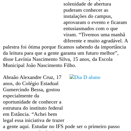
solenidade de abertura
puderam conhecer as
instalações do campus,
aprovaram o evento e ficaram
entusiasmados com o que
viram. “Tivemos uma manhã
diferente e muito agradável. A
palestra foi ótima porque ficamos sabendo da importância
da leitura para que a gente garanta um futuro melhor”,
disse Lavínia Nascimento Silva, 15 anos, da Escola
Municipal João Nascimento Filho.
Abraão Alexandre Cruz, 17
anos, do Colégio Estadual
Gumercindo Bessa, gostou
especialmente da
oportunidade de conhecer a
estrutura do instituto federal
em Estância. “Achei bem
legal essa iniciativa de trazer
a gente aqui. Estudar no IFS pode ser o primeiro passo