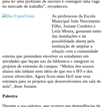
para ter uma profissão de sucesso e conseguir uma vaga
no mercado de trabalho”, reconheceu.
As professoras da Escola
Municipal João Nascimento
Filho, Josiane Cordeiro e
Leila Moura, gostaram tanto
das instalações e da
possibilidade aberta pela
instituição de ampliar a
relação com a comunidade
externa que pretendem envolver os estudantes em
atividades que façam uso da biblioteca e integrem os
projetos de extensão do campus. “Muitos dos nossos
alunos não tinham nem ideia do que era o IFS e dos
cursos oferecidos. Agora ficou mais fácil usar essa
estrutura para os projetos que desenvolvemos em sala de
aula”, disse Josiane.
Palestra
Durante a sua palestra, que ocorreu nas dependências da