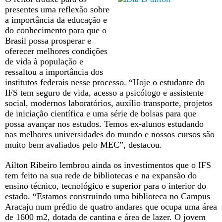
presentes uma reflexão sobre
a importância da educação e
do conhecimento para que o
Brasil possa prosperar e
oferecer melhores condições
de vida à população e
ressaltou a importância dos
institutos federais nesse processo. “Hoje o estudante do
IFS tem seguro de vida, acesso a psicólogo e assistente
social, modernos laboratórios, auxílio transporte, projetos
de iniciação científica e uma série de bolsas para que
possa avançar nos estudos. Temos ex-alunos estudando
nas melhores universidades do mundo e nossos cursos são
muito bem avaliados pelo MEC”, destacou.
Ailton Ribeiro lembrou ainda os investimentos que o IFS
tem feito na sua rede de bibliotecas e na expansão do
ensino técnico, tecnológico e superior para o interior do
estado. “Estamos construindo uma biblioteca no Campus
Aracaju num prédio de quatro andares que ocupa uma área
de 1600 m2, dotada de cantina e área de lazer. O jovem