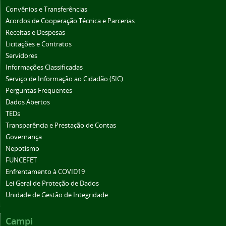
Convênios e Transferências
Acordos de Cooperação Técnica e Parcerias
Receitas e Despesas
Licitações e Contratos
Servidores
Informações Classificadas
Serviço de Informação ao Cidadão (SIC)
Perguntas Frequentes
Dados Abertos
TEDs
Transparência e Prestação de Contas
Governança
Nepotismo
FUNCEFET
Enfrentamento à COVID19
Lei Geral de Proteção de Dados
Unidade de Gestão de Integridade
Campi