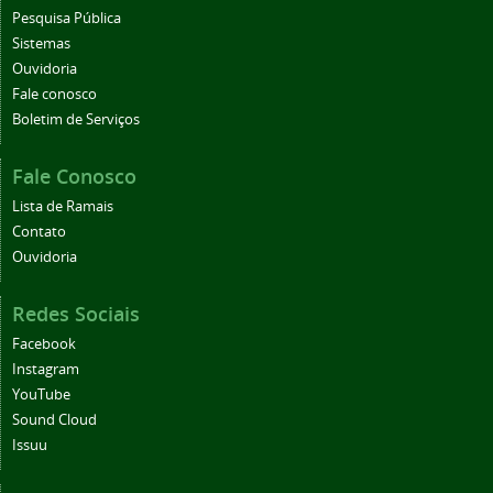
Pesquisa Pública
Sistemas
Ouvidoria
Fale conosco
Boletim de Serviços
Fale Conosco
Lista de Ramais
Contato
Ouvidoria
Redes Sociais
Facebook
Instagram
YouTube
Sound Cloud
Issuu