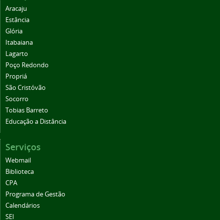
Aracaju
Estância
Glória
Itabaiana
Lagarto
Poço Redondo
Propriá
São Cristóvão
Socorro
Tobias Barreto
Educação a Distância
Serviços
Webmail
Biblioteca
CPA
Programa de Gestão
Calendários
SEI