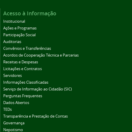
Acesso à Informação
Institucional
Ações e Programas
Participação Social
Auditorias
Convênios e Transferências
Acordos de Cooperação Técnica e Parcerias
Receitas e Despesas
Licitações e Contratos
Servidores
Informações Classificadas
Serviço de Informação ao Cidadão (SIC)
Perguntas Frequentes
Dados Abertos
TEDs
Transparência e Prestação de Contas
Governança
Nepotismo