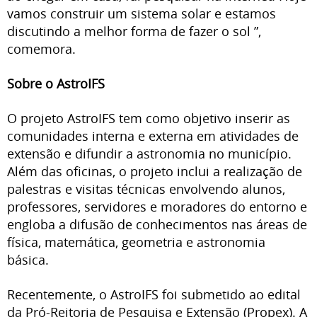
vamos construir um sistema solar e estamos
discutindo a melhor forma de fazer o sol ”,
comemora.
Sobre o AstroIFS
O projeto AstroIFS tem como objetivo inserir as
comunidades interna e externa em atividades de
extensão e difundir a astronomia no município.
Além das oficinas, o projeto inclui a realização de
palestras e visitas técnicas envolvendo alunos,
professores, servidores e moradores do entorno e
engloba a difusão de conhecimentos nas áreas de
física, matemática, geometria e astronomia
básica.
Recentemente, o AstroIFS foi submetido ao edital
da Pró-Reitoria de Pesquisa e Extensão (Propex). A