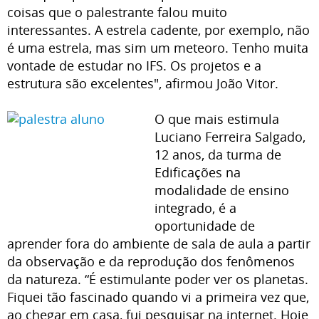
coisas que o palestrante falou muito
interessantes. A estrela cadente, por exemplo, não
é uma estrela, mas sim um meteoro. Tenho muita
vontade de estudar no IFS. Os projetos e a
estrutura são excelentes", afirmou João Vitor.
O que mais estimula
Luciano Ferreira Salgado,
12 anos, da turma de
Edificações na
modalidade de ensino
integrado, é a
oportunidade de
aprender fora do ambiente de sala de aula a partir
da observação e da reprodução dos fenômenos
da natureza. “É estimulante poder ver os planetas.
Fiquei tão fascinado quando vi a primeira vez que,
ao chegar em casa, fui pesquisar na internet. Hoje