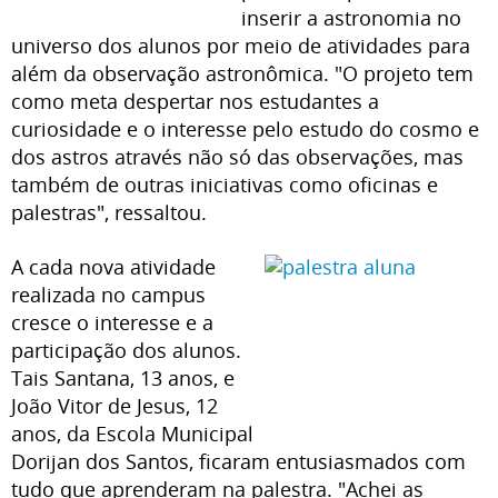
inserir a astronomia no
universo dos alunos por meio de atividades para
além da observação astronômica. "O projeto tem
como meta despertar nos estudantes a
curiosidade e o interesse pelo estudo do cosmo e
dos astros através não só das observações, mas
também de outras iniciativas como oficinas e
palestras", ressaltou.
A cada nova atividade
realizada no campus
cresce o interesse e a
participação dos alunos.
Tais Santana, 13 anos, e
João Vitor de Jesus, 12
anos, da Escola Municipal
Dorijan dos Santos, ficaram entusiasmados com
tudo que aprenderam na palestra. "Achei as