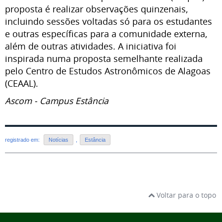
proposta é realizar observações quinzenais,
incluindo sessões voltadas só para os estudantes
e outras específicas para a comunidade externa,
além de outras atividades. A iniciativa foi
inspirada numa proposta semelhante realizada
pelo Centro de Estudos Astronômicos de Alagoas
(CEAAL).
Ascom - Campus Estância
registrado em:
Notícias
,
Estância
Voltar para o topo