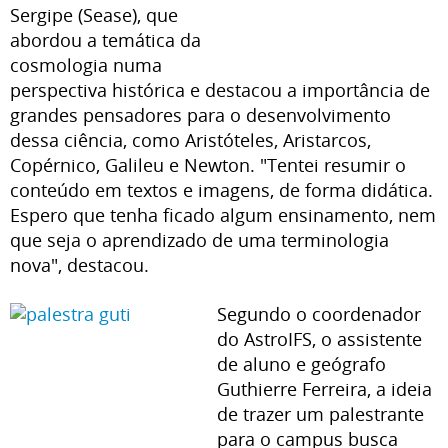
Sergipe (Sease), que
abordou a temática da
cosmologia numa
perspectiva histórica e destacou a importância de
grandes pensadores para o desenvolvimento
dessa ciência, como Aristóteles, Aristarcos,
Copérnico, Galileu e Newton. "Tentei resumir o
conteúdo em textos e imagens, de forma didática.
Espero que tenha ficado algum ensinamento, nem
que seja o aprendizado de uma terminologia
nova", destacou.
Segundo o coordenador
do AstroIFS, o assistente
de aluno e geógrafo
Guthierre Ferreira, a ideia
de trazer um palestrante
para o campus busca