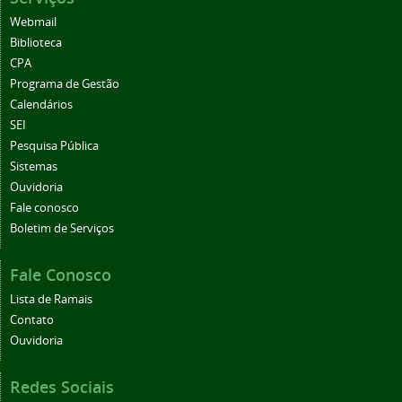
Webmail
Biblioteca
CPA
Programa de Gestão
Calendários
SEI
Pesquisa Pública
Sistemas
Ouvidoria
Fale conosco
Boletim de Serviços
Fale Conosco
Lista de Ramais
Contato
Ouvidoria
Redes Sociais