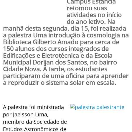
Campus Estância
retomou suas
atividades no início
do ano letivo. Na
manhã desta segunda, dia 15, foi realizada
a palestra Uma introdução à cosmologia na
Biblioteca Gilberto Amado para cerca de
150 alunos dos cursos integrados de
Edificações e Eletrotécnica e da Escola
Municipal Dorijan dos Santos, no bairro
Cidade Nova. À tarde, os estudantes
participaram de uma oficina para aprender
a reproduzir o sistema solar em escala.
A palestra foi ministrada
por Jaelsson Lima,
membro da Sociedade de
Estudos Astronômicos de