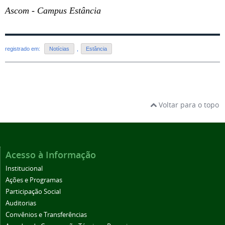
Ascom - Campus Estância
registrado em:
Notícias
,
Estância
Voltar para o topo
Acesso à Informação
Institucional
Ações e Programas
Participação Social
Auditorias
Convênios e Transferências