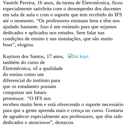
Vaniele Pereira, 16 anos, da turma de Eletrotécnica, ficou
especialmente satisfeita com o desempenho dos docentes
em sala de aula e com o suporte que tem recebido do IFS
até o momento. “Os professores ensinam bem e têm nos
ajudado bastante. Isso é um estímulo para que sejamos
dedicados e aplicados nos estudos. Sem falar nas
condições de ensino e nas instalações, que são muito
boas”, elogiou.
Kaytson dos Santos, 17 anos,
também do curso de
Eletrotécnica, vê a qualidade
do ensino como um
diferencial do instituto para
que os estudantes possam
conquistar um futuro
promissor. “O IFS nos
recebeu muito bem e está oferecendo o suporte necessário
para que a gente aprenda mais e cresça no curso. Gostaria
de agradecer especialmente aos professores, que têm sido
dedicados e atenciosos”, destacou.