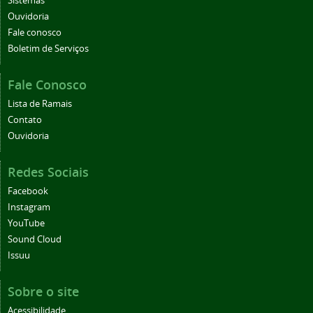
Sistemas
Ouvidoria
Fale conosco
Boletim de Serviços
Fale Conosco
Lista de Ramais
Contato
Ouvidoria
Redes Sociais
Facebook
Instagram
YouTube
Sound Cloud
Issuu
Sobre o site
Acessibilidade