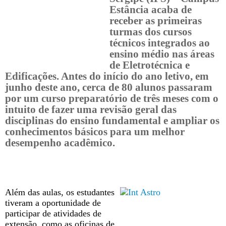
Estância acaba de
receber as primeiras
turmas dos cursos
técnicos integrados ao
ensino médio nas áreas
de Eletrotécnica e
Edificações. Antes do início do ano letivo, em
junho deste ano, cerca de 80 alunos passaram
por um curso preparatório de três meses com o
intuito de fazer uma revisão geral das
disciplinas do ensino fundamental e ampliar os
conhecimentos básicos para um melhor
desempenho acadêmico.
Além das aulas, os estudantes
tiveram a oportunidade de
participar de atividades de
extensão, como as oficinas de