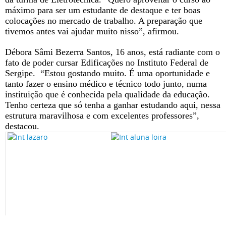
máximo para ser um estudante de destaque e ter boas
colocações no mercado de trabalho. A preparação que
tivemos antes vai ajudar muito nisso”, afirmou.
Débora Sâmi Bezerra Santos, 16 anos, está radiante com o
fato de poder cursar Edificações no Instituto Federal de
Sergipe. “Estou gostando muito. É uma oportunidade e
tanto fazer o ensino médico e técnico todo junto, numa
instituição que é conhecida pela qualidade da educação.
Tenho certeza que só tenha a ganhar estudando aqui, nessa
estrutura maravilhosa e com excelentes professores”,
destacou.