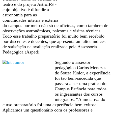
teatro e do projeto AstroIFS -
cujo objetivo é difundir a
astronomia para as
comunidades interna e externa
do campus por meio não só de oficinas, como também de
observações astronômicas, palestras e visitas técnicas.
Todo esse trabalho preparatório foi muito bem recebido
por discentes e docentes, que apresentaram altos índices
de satisfação na avaliação realizada pela Assessoria
Pedagógica (Asped).
Segundo o assessor
pedagógico Carlos Menezes
de Souza Júnior, a experiência
foi tão bem-sucedida que
passará a ser uma prática do
Campus Estância para todos
os ingressantes dos cursos
integrados. “A iniciativa do
curso preparatório foi uma experiência bem exitosa.
Aplicamos um questionário com os professores e