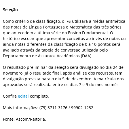
Seleção
Como critério de classificação, o IFS utilizará a média aritmética
das notas de Língua Portuguesa e Matemática das três séries
que antecedem a última série do Ensino Fundamental. O
histórico escolar que apresentar conceitos ao invés de notas ou
ainda notas diferentes da classificação de 0 a 10 pontos será
avaliado através da tabela de conversão utilizada pelo
Departamento de Assuntos Acadêmicos (DAA).
O resultado preliminar da seleção será divulgado no dia 24 de
novembro. Já o resultado final, após análise dos recursos, tem
divulgação prevista para o dia 5 de dezembro. A matrícula dos
aprovados será realizada entre os dias 7 e 9 do mesmo mês.
Confira
edital
completo.
Mais informações: (79) 3711-3176 / 99902-1232.
Fonte: Ascom/Reitoria.