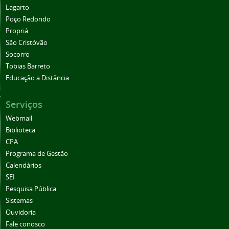
Lagarto
Poço Redondo
Propriá
São Cristóvão
Socorro
Tobias Barreto
Educação a Distância
Serviços
Webmail
Biblioteca
CPA
Programa de Gestão
Calendários
SEI
Pesquisa Pública
Sistemas
Ouvidoria
Fale conosco