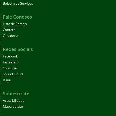
Boletim de Serviços
Fale Conosco
Lista de Ramais
Contato
Ouvidoria
Redes Sociais
Facebook
Instagram
YouTube
Sound Cloud
Issuu
Sobre o site
Acessibilidade
Mapa do site