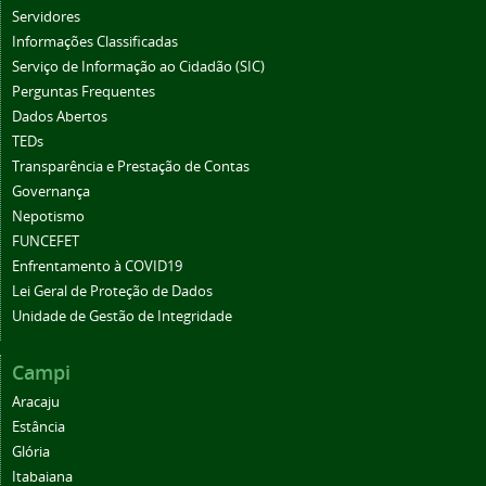
Servidores
Informações Classificadas
Serviço de Informação ao Cidadão (SIC)
Perguntas Frequentes
Dados Abertos
TEDs
Transparência e Prestação de Contas
Governança
Nepotismo
FUNCEFET
Enfrentamento à COVID19
Lei Geral de Proteção de Dados
Unidade de Gestão de Integridade
Campi
Aracaju
Estância
Glória
Itabaiana