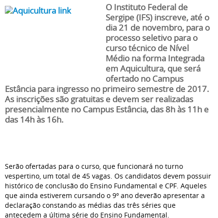
O Instituto Federal de
Sergipe (IFS) inscreve, até o
dia 21 de novembro, para o
processo seletivo para o
curso técnico de Nível
Médio na forma Integrada
em Aquicultura, que será
ofertado no Campus
Estância para ingresso no primeiro semestre de 2017.
As inscrições são gratuitas e devem ser realizadas
presencialmente no Campus Estância, das 8h às 11h e
das 14h às 16h.
Serão ofertadas para o curso, que funcionará no turno
vespertino, um total de 45 vagas. Os candidatos devem possuir
histórico de conclusão do Ensino Fundamental e CPF. Aqueles
que ainda estiverem cursando o 9º ano deverão apresentar a
declaração constando as médias das três séries que
antecedem a última série do Ensino Fundamental.