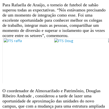
Para Rafaella de Araújo, o torneio de futebol de sabão
superou todas as expectativas. “Nós estávamos precisando
de um momento de integração como esse. Foi uma
excelente oportunidade para conhecer melhor os colegas
de trabalho, integrar mais as pessoas, compartilhar um
momento de diversão e superar o isolamento que às vezes
ocorre entre os setores”, comemorou.
O coordenador de Almoxarifado e Patrimônio, Douglas
Ribeiro Andrade , considerou a tarde de lazer uma
oportunidade de aproximação das unidades do novo
campus, que com a mudança para uma estrutura ampliada