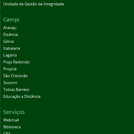
Unidade de Gestão de Integridade
Campi
Aracaju
Estância
Glória
Itabaiana
Lagarto
Poço Redondo
Propriá
São Cristóvão
Socorro
Tobias Barreto
Educação a Distância
Serviços
Webmail
Biblioteca
CPA