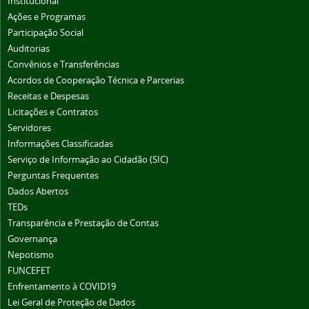
Institucional
Ações e Programas
Participação Social
Auditorias
Convênios e Transferências
Acordos de Cooperação Técnica e Parcerias
Receitas e Despesas
Licitações e Contratos
Servidores
Informações Classificadas
Serviço de Informação ao Cidadão (SIC)
Perguntas Frequentes
Dados Abertos
TEDs
Transparência e Prestação de Contas
Governança
Nepotismo
FUNCEFET
Enfrentamento à COVID19
Lei Geral de Proteção de Dados