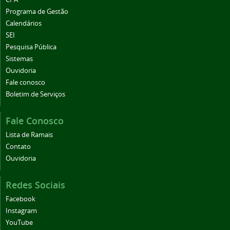
Programa de Gestão
Calendários
SEI
Pesquisa Pública
Sistemas
Ouvidoria
Fale conosco
Boletim de Serviços
Fale Conosco
Lista de Ramais
Contato
Ouvidoria
Redes Sociais
Facebook
Instagram
YouTube