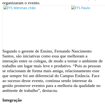
organizaram o evento.
Segundo o gerente de Ensino, Fernando Nascimento
Santos, são iniciativas como essa que melhoram a
interação entre os colegas, de modo a tornar o ambiente de
trabalho um lugar mais leve e produtivo. “Pois as pessoas
se relacionam de forma mais amiga, relacionamento esse
que sempre foi um diferencial do Campus Estância. Face
ao sucesso desse evento, continua sendo interesse da
gestão promover eventos para a melhoria da qualidade no
ambiente de trabalho”, destacou.
Integração