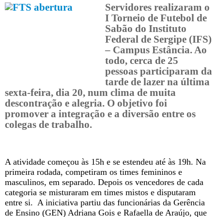
Servidores realizaram o
I Torneio de Futebol de
Sabão do Instituto
Federal de Sergipe (IFS)
– Campus Estância. Ao
todo, cerca de 25
pessoas participaram da
tarde de lazer na última
sexta-feira, dia 20, num clima de muita
descontração e alegria. O objetivo foi
promover a integração e a diversão entre os
colegas de trabalho.
A atividade começou às 15h e se estendeu até às 19h. Na
primeira rodada, competiram os times femininos e
masculinos, em separado. Depois os vencedores de cada
categoria se misturaram em times mistos e disputaram
entre si. A iniciativa partiu das funcionárias da Gerência
de Ensino (GEN) Adriana Gois e Rafaella de Araújo, que