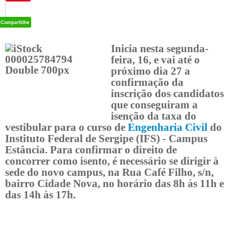
Inicia nesta segunda-
feira, 16, e vai até o
próximo dia 27 a
confirmação da
inscrição dos candidatos
que conseguiram a
isenção da taxa do
vestibular para o curso de
Engenharia Civil
do
Instituto Federal de Sergipe (IFS) - Campus
Estância. Para confirmar o direito de
concorrer como isento, é necessário se dirigir à
sede do novo campus, na Rua Café Filho, s/n,
bairro Cidade Nova, no horário das 8h às 11h e
das 14h às 17h.