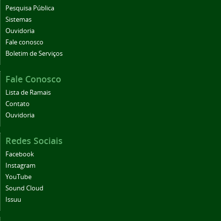
Pesquisa Pública
Sistemas
Ouvidoria
Fale conosco
Boletim de Serviços
Fale Conosco
Lista de Ramais
Contato
Ouvidoria
Redes Sociais
Facebook
Instagram
YouTube
Sound Cloud
Issuu