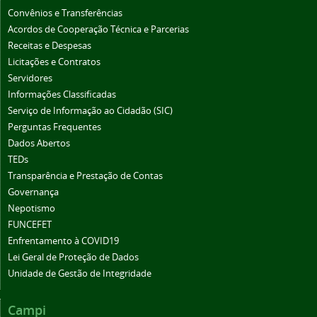
Convênios e Transferências
Acordos de Cooperação Técnica e Parcerias
Receitas e Despesas
Licitações e Contratos
Servidores
Informações Classificadas
Serviço de Informação ao Cidadão (SIC)
Perguntas Frequentes
Dados Abertos
TEDs
Transparência e Prestação de Contas
Governança
Nepotismo
FUNCEFET
Enfrentamento à COVID19
Lei Geral de Proteção de Dados
Unidade de Gestão de Integridade
Campi