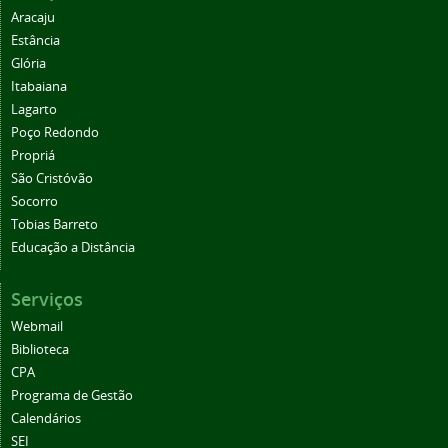
Aracaju
Estância
Glória
Itabaiana
Lagarto
Poço Redondo
Propriá
São Cristóvão
Socorro
Tobias Barreto
Educação a Distância
Serviços
Webmail
Biblioteca
CPA
Programa de Gestão
Calendários
SEI