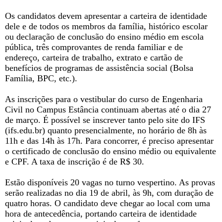
Os candidatos devem apresentar a carteira de identidade
dele e de todos os membros da família, histórico escolar
ou declaração de conclusão do ensino médio em escola
pública, três comprovantes de renda familiar e de
endereço, carteira de trabalho, extrato e cartão de
benefícios de programas de assistência social (Bolsa
Família, BPC, etc.).
As inscrições para o vestibular do curso de Engenharia
Civil no Campus Estância continuam abertas até o dia 27
de março. É possível se inscrever tanto pelo site do IFS
(ifs.edu.br) quanto presencialmente, no horário de 8h às
11h e das 14h às 17h. Para concorrer, é preciso apresentar
o certificado de conclusão do ensino médio ou equivalente
e CPF. A taxa de inscrição é de R$ 30.
Estão disponíveis 20 vagas no turno vespertino. As provas
serão realizadas no dia 19 de abril, às 9h, com duração de
quatro horas. O candidato deve chegar ao local com uma
hora de antecedência, portando carteira de identidade