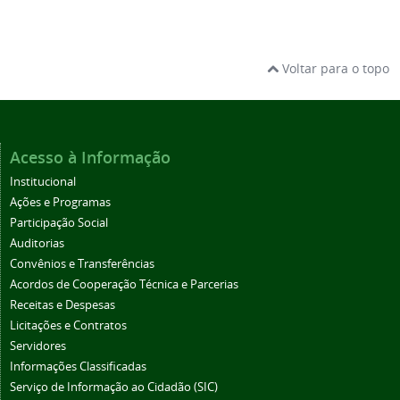
Voltar para o topo
Acesso à Informação
Institucional
Ações e Programas
Participação Social
Auditorias
Convênios e Transferências
Acordos de Cooperação Técnica e Parcerias
Receitas e Despesas
Licitações e Contratos
Servidores
Informações Classificadas
Serviço de Informação ao Cidadão (SIC)