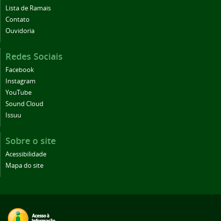
Lista de Ramais
Contato
Ouvidoria
Redes Sociais
Facebook
Instagram
YouTube
Sound Cloud
Issuu
Sobre o site
Acessibilidade
Mapa do site