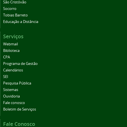
São Cristóvão
Socorro
Tobias Barreto
Educação a Distância
Serviços
Webmail
Biblioteca
CPA
Programa de Gestão
Calendários
SEI
Pesquisa Pública
Sistemas
Ouvidoria
Fale conosco
Boletim de Serviços
Fale Conosco