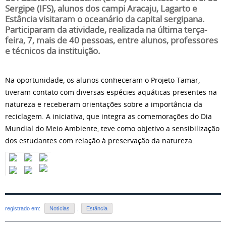
Sergipe (IFS), alunos dos campi Aracaju, Lagarto e
Estância visitaram o oceanário da capital sergipana.
Participaram da atividade, realizada na última terça-
feira, 7, mais de 40 pessoas, entre alunos, professores
e técnicos da instituição.
Na oportunidade, os alunos conheceram o Projeto Tamar,
tiveram contato com diversas espécies aquáticas presentes na
natureza e receberam orientações sobre a importância da
reciclagem. A iniciativa, que integra as comemorações do Dia
Mundial do Meio Ambiente, teve como objetivo a sensibilização
dos estudantes com relação à preservação da natureza.
registrado em:
Notícias
,
Estância