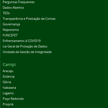
Perguntas Frequentes
Dados Abertos
TEDs
Transparência e Prestação de Contas
Governança
Nepotismo
FUNCEFET
Enfrentamento à COVID19
Lei Geral de Proteção de Dados
Unidade de Gestão de Integridade
Campi
Aracaju
Estância
Glória
Itabaiana
Lagarto
Poço Redondo
Propriá