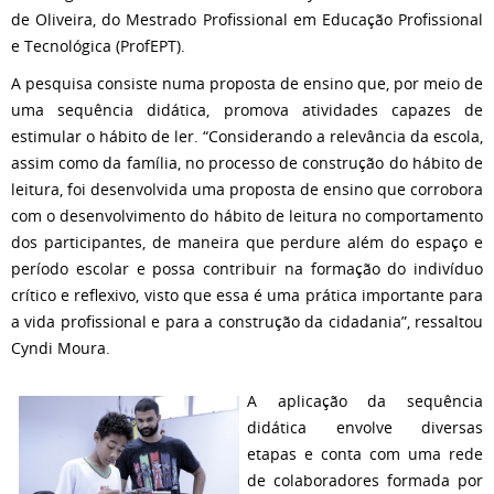
de Oliveira, do Mestrado Profissional em Educação Profissional
e Tecnológica (ProfEPT).
A pesquisa consiste numa proposta de ensino que, por meio de
uma sequência didática, promova atividades capazes de
estimular o hábito de ler. “Considerando a relevância da escola,
assim como da família, no processo de construção do hábito de
leitura, foi desenvolvida uma proposta de ensino que corrobora
com o desenvolvimento do hábito de leitura no comportamento
dos participantes, de maneira que perdure além do espaço e
período escolar e possa contribuir na formação do indivíduo
crítico e reflexivo, visto que essa é uma prática importante para
a vida profissional e para a construção da cidadania”, ressaltou
Cyndi Moura.
A aplicação da sequência
didática envolve diversas
etapas e conta com uma rede
de colaboradores formada por