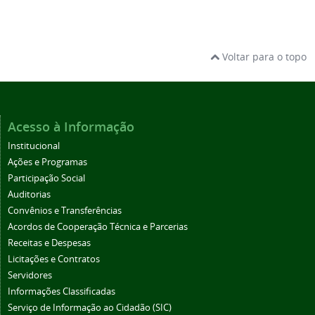
Voltar para o topo
Acesso à Informação
Institucional
Ações e Programas
Participação Social
Auditorias
Convênios e Transferências
Acordos de Cooperação Técnica e Parcerias
Receitas e Despesas
Licitações e Contratos
Servidores
Informações Classificadas
Serviço de Informação ao Cidadão (SIC)