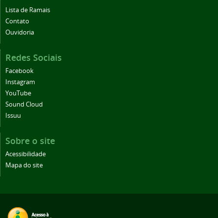
Lista de Ramais
Contato
Ouvidoria
Redes Sociais
Facebook
Instagram
YouTube
Sound Cloud
Issuu
Sobre o site
Acessibilidade
Mapa do site