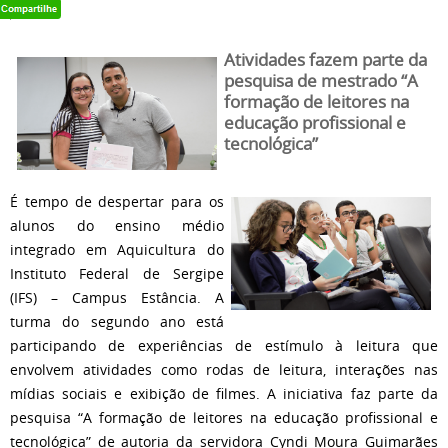
Atividades fazem parte da
pesquisa de mestrado “A
formação de leitores na
educação profissional e
tecnológica”
É tempo de despertar para os
alunos do ensino médio
integrado em Aquicultura do
Instituto Federal de Sergipe
(IFS) – Campus Estância. A
turma do segundo ano está
participando de experiências de estímulo à leitura que
envolvem atividades como rodas de leitura, interações nas
mídias sociais e exibição de filmes. A iniciativa faz parte da
pesquisa “A formação de leitores na educação profissional e
tecnológica” de autoria da servidora Cyndi Moura Guimarães