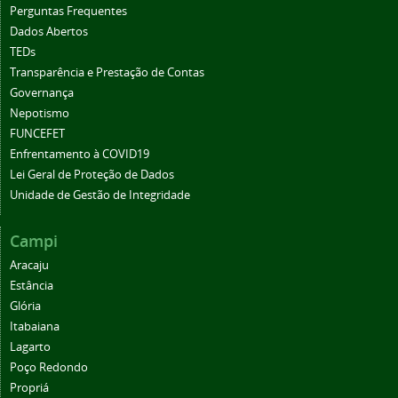
Perguntas Frequentes
Dados Abertos
TEDs
Transparência e Prestação de Contas
Governança
Nepotismo
FUNCEFET
Enfrentamento à COVID19
Lei Geral de Proteção de Dados
Unidade de Gestão de Integridade
Campi
Aracaju
Estância
Glória
Itabaiana
Lagarto
Poço Redondo
Propriá