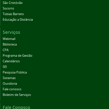
São Cristóvão
Socorro
Tobias Barreto
Educação a Distância
Serviços
Webmail
Biblioteca
CPA
Programa de Gestão
Calendários
SEI
Pesquisa Pública
Sistemas
Ouvidoria
Fale conosco
Boletim de Serviços
Fale Conosco