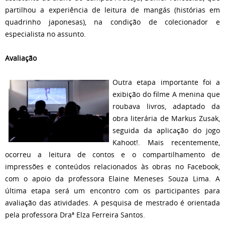
partilhou a experiência de leitura de mangás (histórias em
quadrinho japonesas), na condição de colecionador e
especialista no assunto.
Avaliação
Outra etapa importante foi a
exibição do filme A menina que
roubava livros, adaptado da
obra literária de Markus Zusak,
seguida da aplicação do jogo
Kahoot!. Mais recentemente,
ocorreu a leitura de contos e o compartilhamento de
impressões e conteúdos relacionados às obras no Facebook,
com o apoio da professora Elaine Meneses Souza Lima. A
última etapa será um encontro com os participantes para
avaliação das atividades. A pesquisa de mestrado é orientada
pela professora Draª Elza Ferreira Santos.