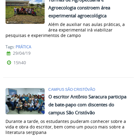
Agroecologia constroem área
experimental agroecológica
Além de auxiliar nas aulas práticas, a
área experimental irá viabilizar
pesquisas e experimentos de campo
Tags:
PRÁTICA
29/04/19
15h40
CAMPUS SÃO CRISTÓVÃO
O escritor Antônio Saracura participa
de bate-papo com discentes do
campus São Cristóvão
Durante a tarde, os estudantes puderam conhecer sobre a
vida e obra do escritor, bem como um pouco mais sobre a
literatura sergipana