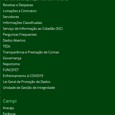
Receitas e Despesas
Licitações e Contratos
Servidores
Informações Classificadas
Serviço de Informação ao Cidadão (SIC)
Perguntas Frequentes
Dados Abertos
TEDs
Transparência e Prestação de Contas
Governança
Nepotismo
FUNCEFET
Enfrentamento à COVID19
Lei Geral de Proteção de Dados
Unidade de Gestão de Integridade
Campi
Aracaju
Estância