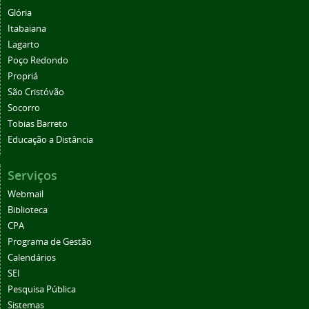
Glória
Itabaiana
Lagarto
Poço Redondo
Propriá
São Cristóvão
Socorro
Tobias Barreto
Educação a Distância
Serviços
Webmail
Biblioteca
CPA
Programa de Gestão
Calendários
SEI
Pesquisa Pública
Sistemas