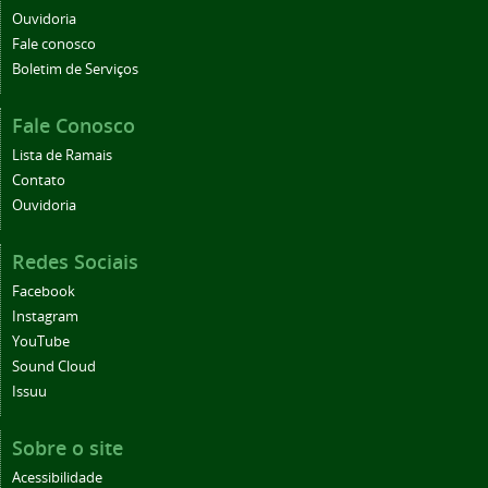
Ouvidoria
Fale conosco
Boletim de Serviços
Fale Conosco
Lista de Ramais
Contato
Ouvidoria
Redes Sociais
Facebook
Instagram
YouTube
Sound Cloud
Issuu
Sobre o site
Acessibilidade