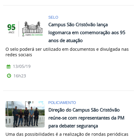
SELO
Campus São Cristóvão lança
logomarca em comemoração aos 95
anos de atuação
O selo poderá ser utilizado em documentos e divulgada nas
redes sociais
13/05/19
16h23
POLICIAMENTO
Direção do Campus São Cristóvão
reúne-se com representantes da PM
para debater segurança
Uma das possibilidades é a realização de rondas periódicas