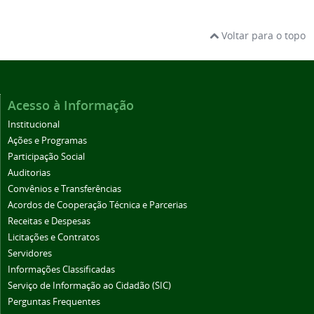
Voltar para o topo
Acesso à Informação
Institucional
Ações e Programas
Participação Social
Auditorias
Convênios e Transferências
Acordos de Cooperação Técnica e Parcerias
Receitas e Despesas
Licitações e Contratos
Servidores
Informações Classificadas
Serviço de Informação ao Cidadão (SIC)
Perguntas Frequentes