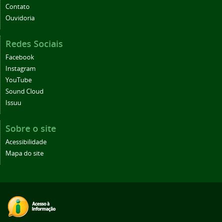
Contato
Ouvidoria
Redes Sociais
Facebook
Instagram
YouTube
Sound Cloud
Issuu
Sobre o site
Acessibilidade
Mapa do site