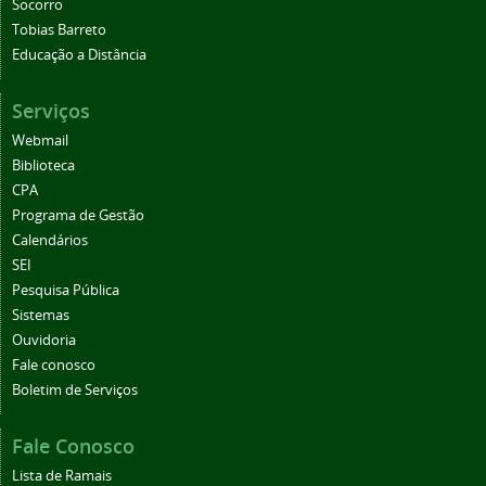
Socorro
Tobias Barreto
Educação a Distância
Serviços
Webmail
Biblioteca
CPA
Programa de Gestão
Calendários
SEI
Pesquisa Pública
Sistemas
Ouvidoria
Fale conosco
Boletim de Serviços
Fale Conosco
Lista de Ramais