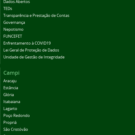
Dados Abertos
TEDs
Transparência e Prestação de Contas
Governança
Nepotismo
FUNCEFET
Enfrentamento à COVID19
Lei Geral de Proteção de Dados
Unidade de Gestão de Integridade
Campi
Aracaju
Estância
Glória
Itabaiana
Lagarto
Poço Redondo
Propriá
São Cristóvão