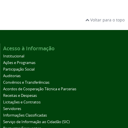
Voltar para o topo
Acesso à Informação
Institucional
Ações e Programas
Participação Social
Auditorias
Convênios e Transferências
Acordos de Cooperação Técnica e Parcerias
Receitas e Despesas
Licitações e Contratos
Servidores
Informações Classificadas
Serviço de Informação ao Cidadão (SIC)