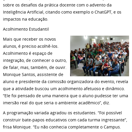
sobre os desafios da prática docente com o advento da
Inteligência Artificial, citando como exemplo o ChatGPT, e os
impactos na educação.
Acolhimento Estudantil
Mais que receber os novos
alunos, é preciso acolhê-los.
Acolhimento é espaço de
integração, de conhecer o outro,
de falar, mas, também, de ouvir.
Monique Santos, assistente de
aluno e presidente da comissão organizadora do evento, revela
que a atividade buscou um acolhimento afetuoso e dinâmico.
“Ele foi pensado de uma maneira que o aluno pudesse ter uma
imersão real do que seria o ambiente acadêmico”, diz.
A programação variada agradou os estudantes. “Foi possível
construir bate-papos educativos com cada turma ingressante”,
frisa Monique. “Eu não conhecia completamente o Campus.