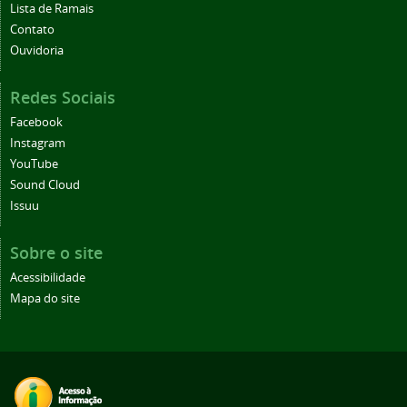
Lista de Ramais
Contato
Ouvidoria
Redes Sociais
Facebook
Instagram
YouTube
Sound Cloud
Issuu
Sobre o site
Acessibilidade
Mapa do site