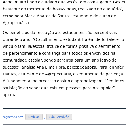
Achei muito lindo o cuidado que vocês têm com a gente. Gostei
bastante do momento de boas-vindas, realizado no auditório”,
comemora Maria Aparecida Santos, estudante do curso de
Agropecuária.
Os benefícios da recepção aos estudantes são perceptíveis
durante o ano. “O acolhimento estudantil, além de fortalecer o
vínculo família/escola, trouxe de forma positiva o sentimento
de pertencimento e confiança para todos os envolvidos na
comunidade escolar, sendo garantia para um ano letivo de
sucesso”, analisa Ana Elma Hora, psicopedagoga. Para Jennifer
Dantas, estudante de Agropecuária, o sentimento de pertença
é fundamental no processo ensino e aprendizagem: “Sentimos
satisfação ao saber que existem pessoas para nos apoiar”,
aponta.
registrado em:
Notícias
,
São Cristóvão