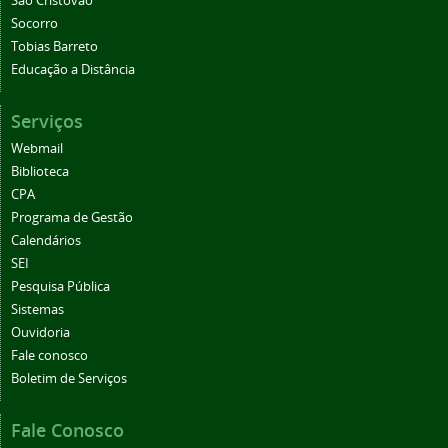
São Cristóvão
Socorro
Tobias Barreto
Educação a Distância
Serviços
Webmail
Biblioteca
CPA
Programa de Gestão
Calendários
SEI
Pesquisa Pública
Sistemas
Ouvidoria
Fale conosco
Boletim de Serviços
Fale Conosco