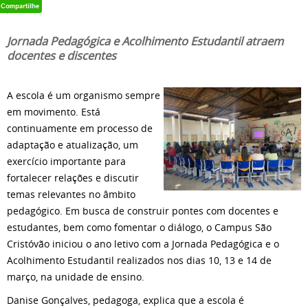
Jornada Pedagógica e Acolhimento Estudantil atraem
docentes e discentes
A escola é um organismo sempre
em movimento. Está
continuamente em processo de
adaptação e atualização, um
exercício importante para
fortalecer relações e discutir
temas relevantes no âmbito
pedagógico. Em busca de construir pontes com docentes e
estudantes, bem como fomentar o diálogo, o Campus São
Cristóvão iniciou o ano letivo com a Jornada Pedagógica e o
Acolhimento Estudantil realizados nos dias 10, 13 e 14 de
março, na unidade de ensino.
Danise Gonçalves, pedagoga, explica que a escola é