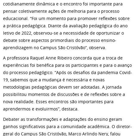
cotidianamente dinâmica e o encontro foi importante para
pensar coletivamente ações de melhoria para o processo
educacional. “Foi um momento para promover reflexões sobre
a prática pedagógica. Diante da avaliação pedagógica do ano
letivo de 2022, observou-se a necessidade de oportunizar o
debate sobre aspectos primordiais do processo ensino-
aprendizagem no Campus São Cristóvão”, observa.
A professora Raquel Anne Ribeiro concorda que a troca de
experiências foi benéfica para os participantes e para o avanço
do processo pedagógico. “Após os desafios da pandemia Covid-
19, sabemos que a mudança é necessária e novas
metodologias pedagógicas devem ser adotadas. A jornada
possibilitou momentos de discussões e de reflexões sobre a
nova realidade. Esses encontros são importantes para
aprendermos e evoluirmos”, destaca.
Debater as transformações e adaptações do ensino geram
ganhos significativos para a comunidade acadêmica. O diretor-
geral do Campus São Cristóvão, Marco Arlindo Nery, falou